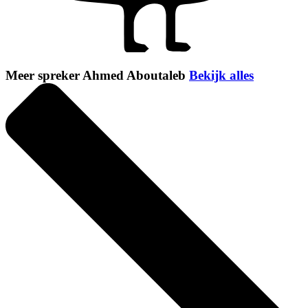
Meer spreker Ahmed Aboutaleb
Bekijk alles