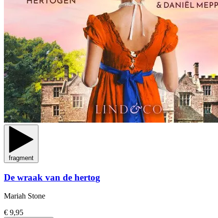
fragment
De wraak van de hertog
Mariah Stone
€ 9,95