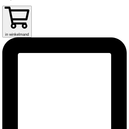
in winkelmand