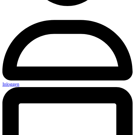
Inloggen