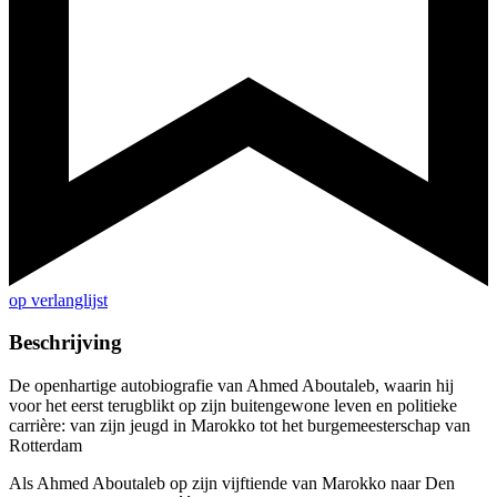
op verlanglijst
Beschrijving
De openhartige autobiografie van Ahmed Aboutaleb, waarin hij
voor het eerst terugblikt op zijn buitengewone leven en politieke
carrière: van zijn jeugd in Marokko tot het burgemeesterschap van
Rotterdam
Als Ahmed Aboutaleb op zijn vijftiende van Marokko naar Den