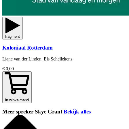
fragment
Koloniaal Rotterdam
Liane van der Linden, Els Schellekens
€ 0,00
in winkelmand
Meer spreker Skye Grant
Bekijk alles