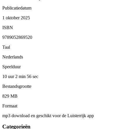
Publicatiedatum
1 oktober 2025
ISBN
9789052869520
Taal
Nederlands
Speelduur
10 uur 2 min
56 sec
Bestandsgrootte
829 MB
Formaat
mp3 download en geschikt voor de Luisterrijk app
Categorieën