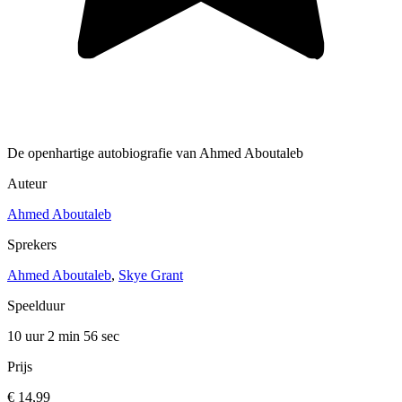
De openhartige autobiografie van Ahmed Aboutaleb
Auteur
Ahmed Aboutaleb
Sprekers
Ahmed Aboutaleb
,
Skye Grant
Speelduur
10 uur 2 min
56 sec
Prijs
€ 14,99