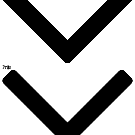
Prijs