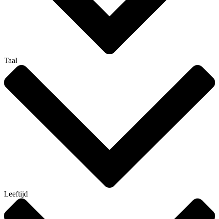
Taal
Leeftijd