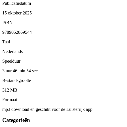
Publicatiedatum
15 oktober 2025
ISBN
9789052869544
Taal
Nederlands
Speelduur
3 uur 46 min
54 sec
Bestandsgrootte
312 MB
Formaat
mp3 download en geschikt voor de Luisterrijk app
Categorieën