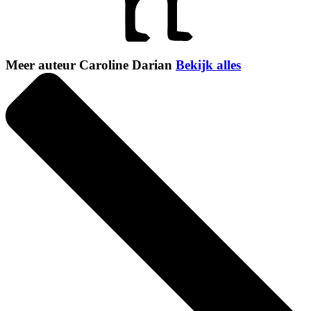
Meer auteur Caroline Darian
Bekijk alles