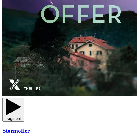
fragment
Stormoffer