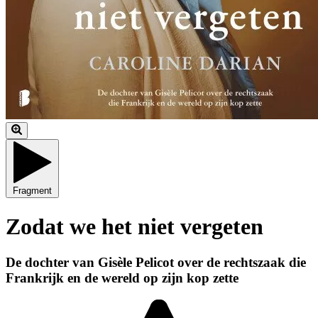
Fragment
Zodat we het niet vergeten
De dochter van Gisèle Pelicot over de rechtszaak die
Frankrijk en de wereld op zijn kop zette