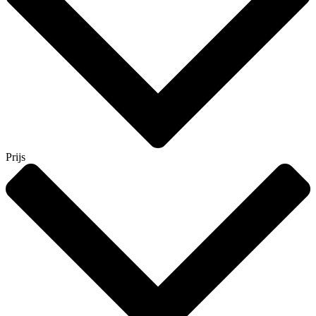
Prijs