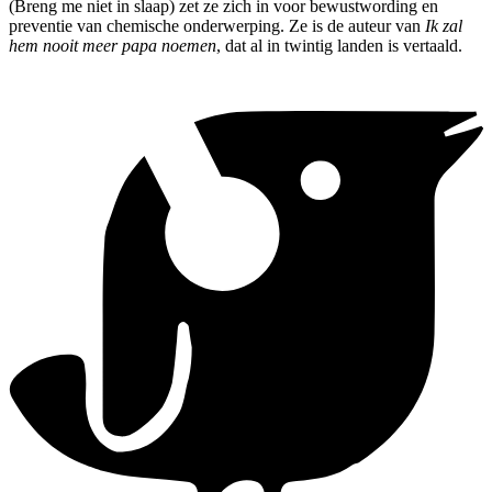
(Breng me niet in slaap) zet ze zich in voor bewustwording en
preventie van chemische onderwerping. Ze is de auteur van
Ik zal
hem nooit meer papa noemen
, dat al in twintig landen is vertaald.