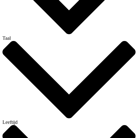
Taal
Leeftijd