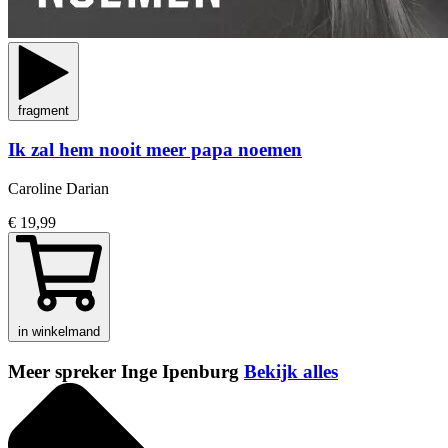
fragment
Ik zal hem nooit meer papa noemen
Caroline Darian
€ 19,99
in winkelmand
Meer spreker Inge Ipenburg
Bekijk alles