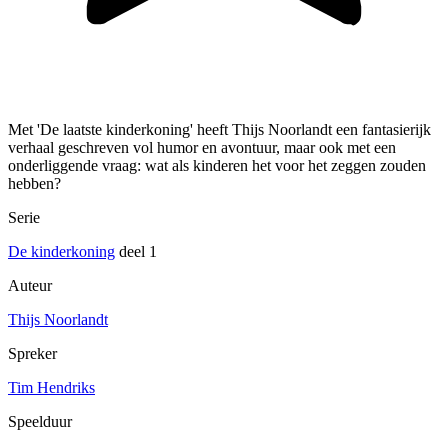
Met 'De laatste kinderkoning' heeft Thijs Noorlandt een fantasierijk
verhaal geschreven vol humor en avontuur, maar ook met een
onderliggende vraag: wat als kinderen het voor het zeggen zouden
hebben?
Serie
De kinderkoning
deel 1
Auteur
Thijs Noorlandt
Spreker
Tim Hendriks
Speelduur