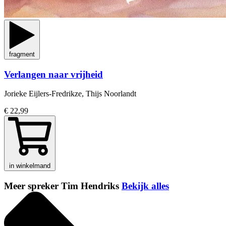
fragment
Verlangen naar vrijheid
Jorieke Eijlers-Fredrikze, Thijs Noorlandt
€ 22,99
in winkelmand
Meer spreker Tim Hendriks
Bekijk alles