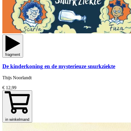
fragment
De kinderkoning en de mysterieuze snurkziekte
Thijs Noorlandt
€ 12,99
in winkelmand