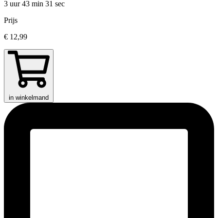
3 uur 43 min
31 sec
Prijs
€ 12,99
in winkelmand