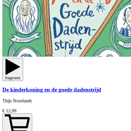
fragment
De kinderkoning en de goede dadenstrijd
Thijs Noorlandt
€ 12,99