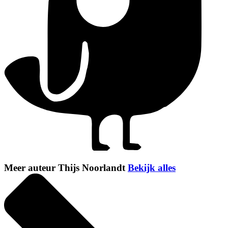
Meer auteur Thijs Noorlandt
Bekijk alles