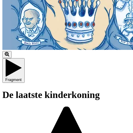
Fragment
De laatste kinderkoning