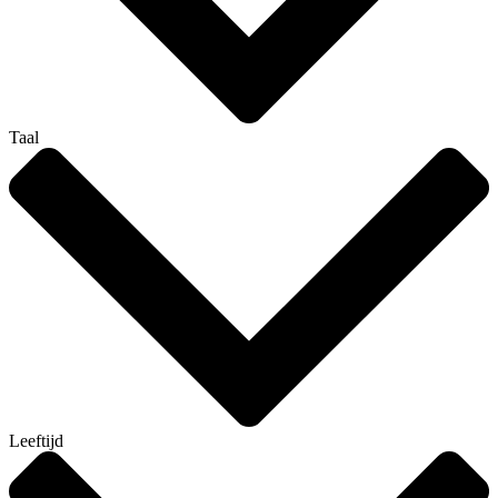
Taal
Leeftijd