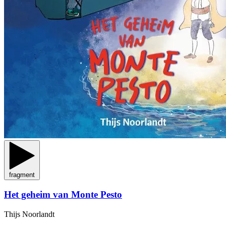
fragment
Het geheim van Monte Pesto
Thijs Noorlandt