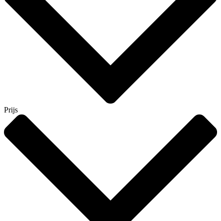
Prijs