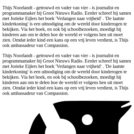
Thijs Noorlandt - getrouwd en vader van vier - is journalist en
programmamaker bij Groot Nieuws Radio. Eerder schreef hij samen
met Jorieke Eijlers het boek 'Verlangen naar vrijheid' . 'De laatste
kinderkoning' is een uitnodiging om de wereld door kinderogen te
bekijken. Via het boek, en ook bij schoolbezoeken, moedigt hij
kinderen aan om te delen hoe de wereld er volgens hen uit moet
zien. Omdat ieder kind een kans op een vrij leven verdient, is Thijs
ook ambassadeur van Compassion.
Thijs Noorlandt - getrouwd en vader van vier - is journalist en
programmamaker bij Groot Nieuws Radio. Eerder schreef hij samen
met Jorieke Eijlers het boek 'Verlangen naar vrijheid' . 'De laatste
kinderkoning' is een uitnodiging om de wereld door kinderogen te
bekijken. Via het boek, en ook bij schoolbezoeken, moedigt hij
kinderen aan om te delen hoe de wereld er volgens hen uit moet
zien. Omdat ieder kind een kans op een vrij leven verdient, is Thijs
ook ambassadeur van Compassion.