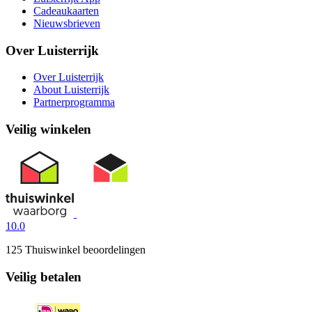
Cadeaukaarten
Nieuwsbrieven
Over Luisterrijk
Over Luisterrijk
About Luisterrijk
Partnerprogramma
Veilig winkelen
10.0
125 Thuiswinkel beoordelingen
Veilig betalen