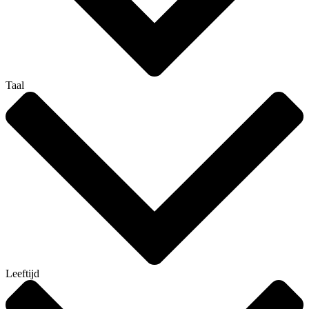
Taal
Leeftijd