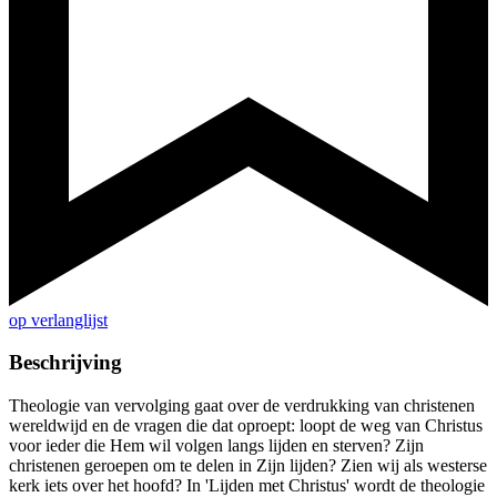
op verlanglijst
Beschrijving
Theologie van vervolging gaat over de verdrukking van christenen
wereldwijd en de vragen die dat oproept: loopt de weg van Christus
voor ieder die Hem wil volgen langs lijden en sterven? Zijn
christenen geroepen om te delen in Zijn lijden? Zien wij als westerse
kerk iets over het hoofd? In 'Lijden met Christus' wordt de theologie