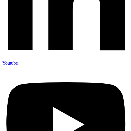
Youtube