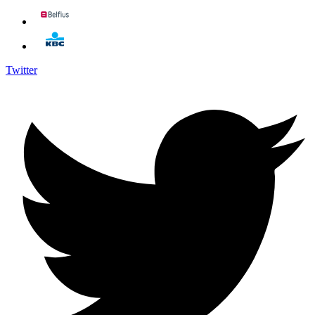
Twitter