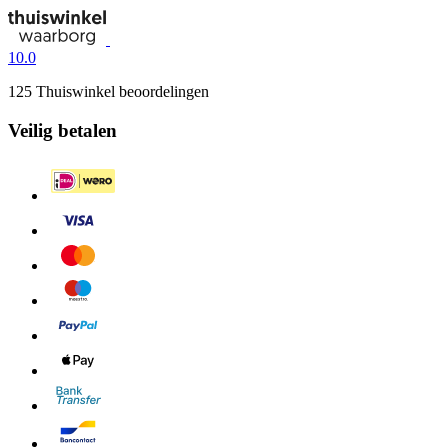
10.0
125 Thuiswinkel beoordelingen
Veilig betalen