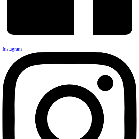
Instagram