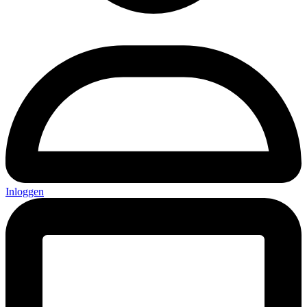
Inloggen