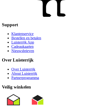
Support
Klantenservice
Bestellen en betalen
Luisterrijk App
Cadeaukaarten
Nieuwsbrieven
Over Luisterrijk
Over Luisterrijk
About Luisterrijk
Partnerprogramma
Veilig winkelen