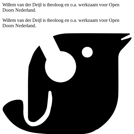
Willem van der Deijl is theoloog en o.a. werkzaam voor Open
Doors Nederland.
Willem van der Deijl is theoloog en o.a. werkzaam voor Open
Doors Nederland.