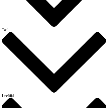
Taal
Leeftijd