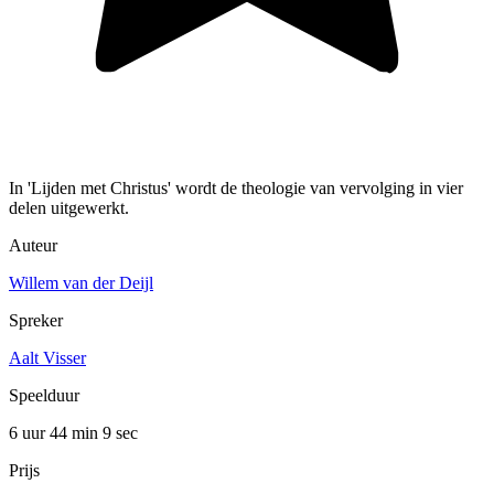
In 'Lijden met Christus' wordt de theologie van vervolging in vier
delen uitgewerkt.
Auteur
Willem van der Deijl
Spreker
Aalt Visser
Speelduur
6 uur 44 min
9 sec
Prijs