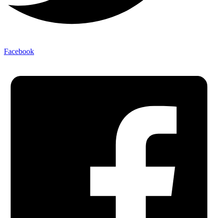
Facebook