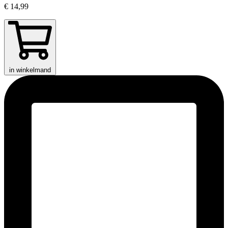
€ 14,99
in winkelmand