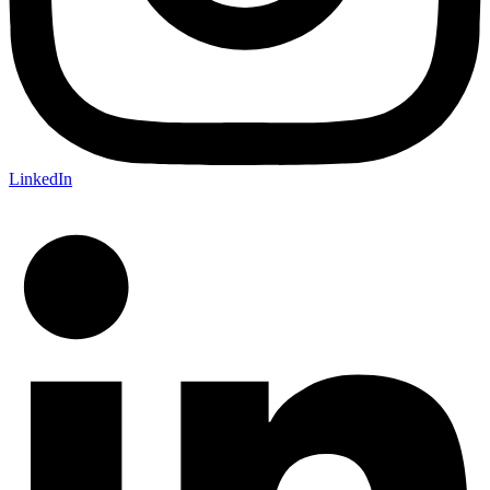
LinkedIn