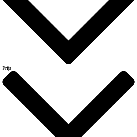
Prijs