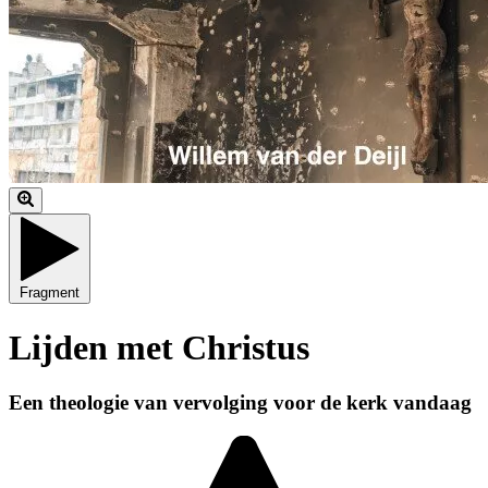
Fragment
Lijden met Christus
Een theologie van vervolging voor de kerk vandaag