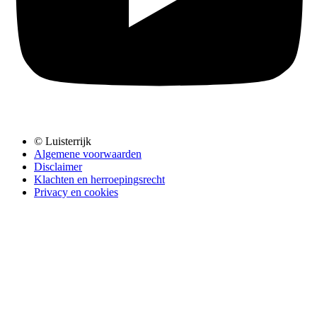
© Luisterrijk
Algemene voorwaarden
Disclaimer
Klachten en herroepingsrecht
Privacy en cookies