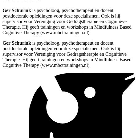
Ger Schurink
is psycholoog, psychotherapeut en docent
postdoctorale opleidingen voor deze specialismen. Ook is hij
supervisor voor Vereniging voor Gedragstherapie en Cognitieve
Therapie. Hij geeft trainingen en workshops in Mindfulness Based
Cognitive Therapy (www.mbcttrainingen.nl).
Ger Schurink
is psycholoog, psychotherapeut en docent
postdoctorale opleidingen voor deze specialismen. Ook is hij
supervisor voor Vereniging voor Gedragstherapie en Cognitieve
Therapie. Hij geeft trainingen en workshops in Mindfulness Based
Cognitive Therapy (www.mbcttrainingen.nl).