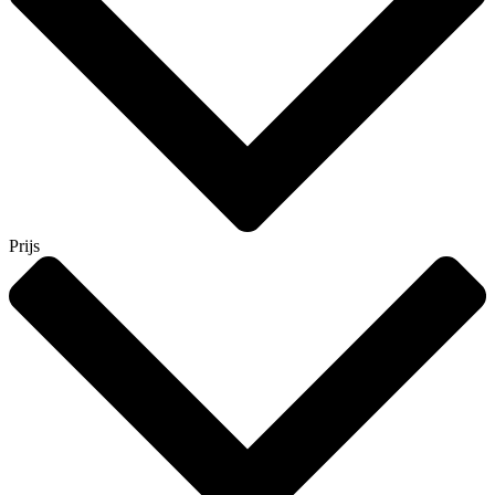
Prijs