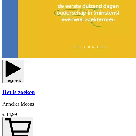
fragment
Het is zoeken
Annelies Moons
€ 14,99