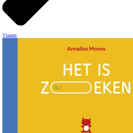
Vlaams