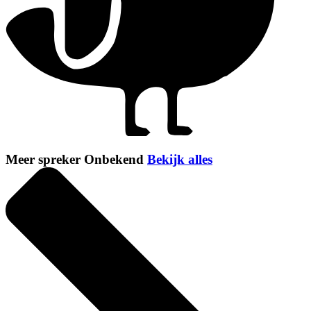
Meer spreker Onbekend
Bekijk alles