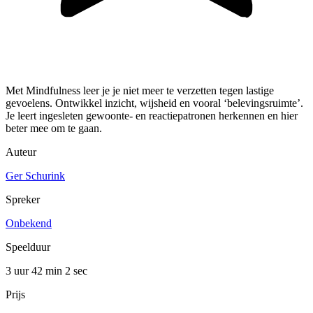
Met Mindfulness leer je je niet meer te verzetten tegen lastige
gevoelens. Ontwikkel inzicht, wijsheid en vooral ‘belevingsruimte’.
Je leert ingesleten gewoonte- en reactiepatronen herkennen en hier
beter mee om te gaan.
Auteur
Ger Schurink
Spreker
Onbekend
Speelduur
3 uur 42 min
2 sec
Prijs