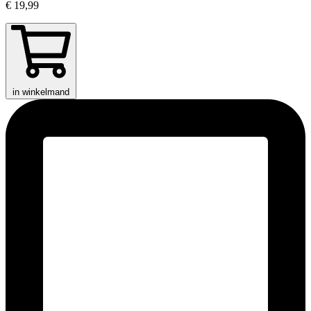
€ 19,99
in winkelmand