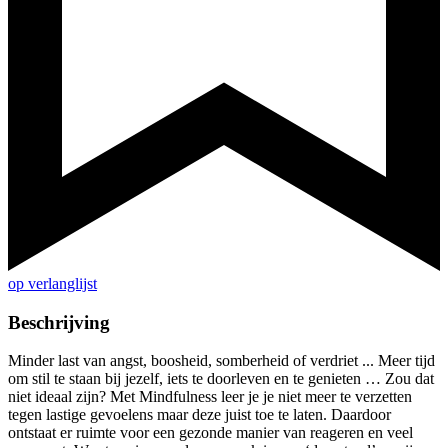
op verlanglijst
Beschrijving
Minder last van angst, boosheid, somberheid of verdriet ... Meer tijd
om stil te staan bij jezelf, iets te doorleven en te genieten … Zou dat
niet ideaal zijn? Met Mindfulness leer je je niet meer te verzetten
tegen lastige gevoelens maar deze juist toe te laten. Daardoor
ontstaat er ruimte voor een gezonde manier van reageren en veel