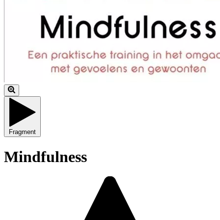
Fragment
Mindfulness