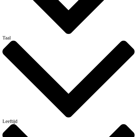
Taal
Leeftijd