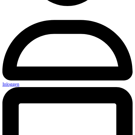
Inloggen