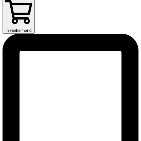
in winkelmand