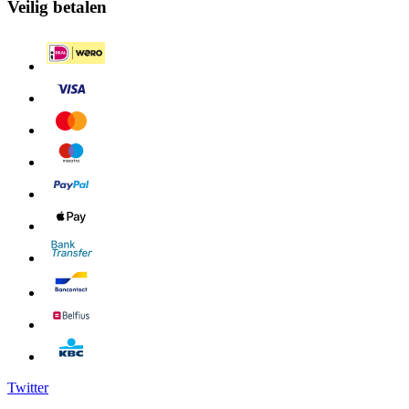
Veilig betalen
Twitter