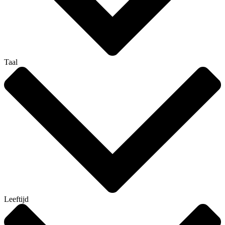
Taal
Leeftijd