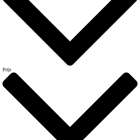
Prijs