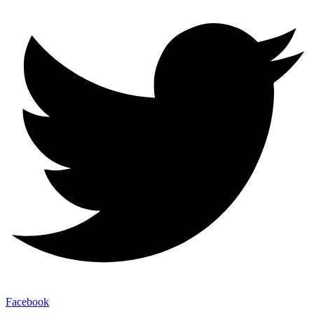
Facebook