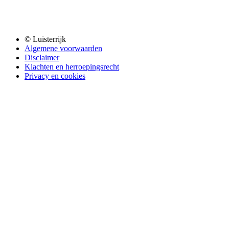
© Luisterrijk
Algemene voorwaarden
Disclaimer
Klachten en herroepingsrecht
Privacy en cookies