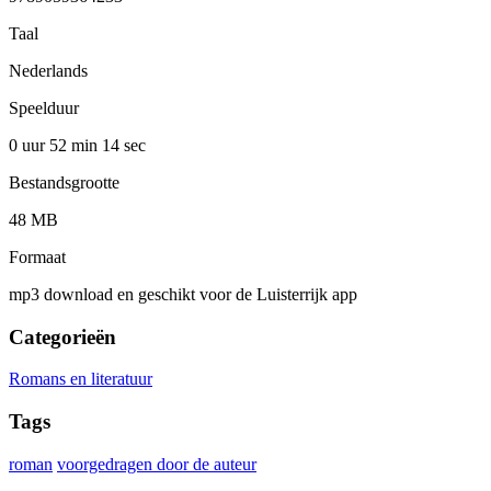
Taal
Nederlands
Speelduur
0 uur 52 min
14 sec
Bestandsgrootte
48 MB
Formaat
mp3 download en geschikt voor de Luisterrijk app
Categorieën
Romans en literatuur
Tags
roman
voorgedragen door de auteur