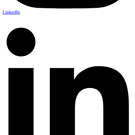
LinkedIn