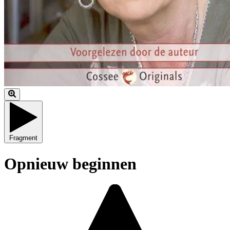
Fragment
Opnieuw beginnen