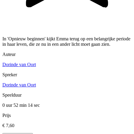
In 'Opnieuw beginnen' kijkt Emma terug op een belangrijke periode
in haar leven, die ze nu in een ander licht moet gaan zien.
Auteur
Dorinde van Oort
Spreker
Dorinde van Oort
Speelduur
0 uur 52 min
14 sec
Prijs
€ 7,60