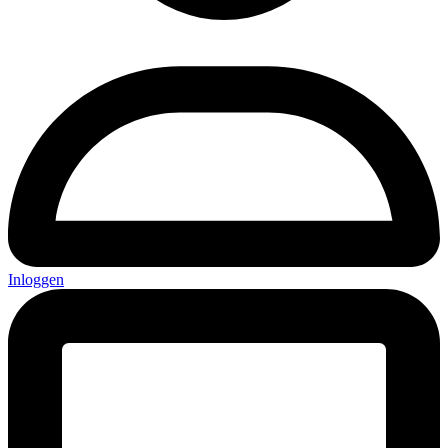
Inloggen