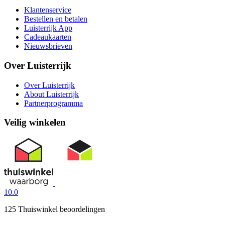
Klantenservice
Bestellen en betalen
Luisterrijk App
Cadeaukaarten
Nieuwsbrieven
Over Luisterrijk
Over Luisterrijk
About Luisterrijk
Partnerprogramma
Veilig winkelen
10.0
125 Thuiswinkel beoordelingen