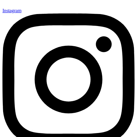
Instagram