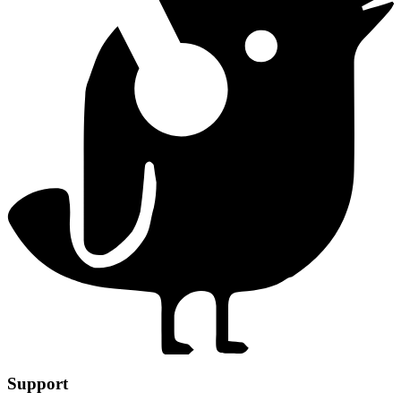
Support