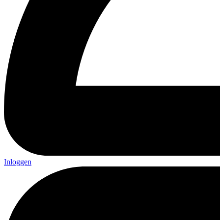
Inloggen