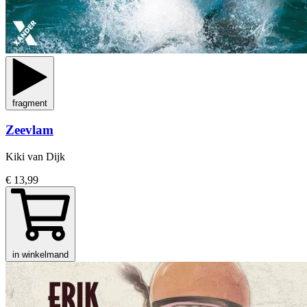
fragment
Zeevlam
Kiki van Dijk
€ 13,99
in winkelmand