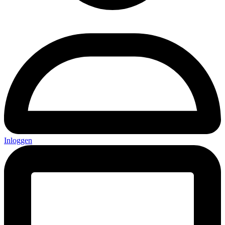
Inloggen