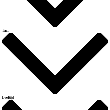
Taal
Leeftijd