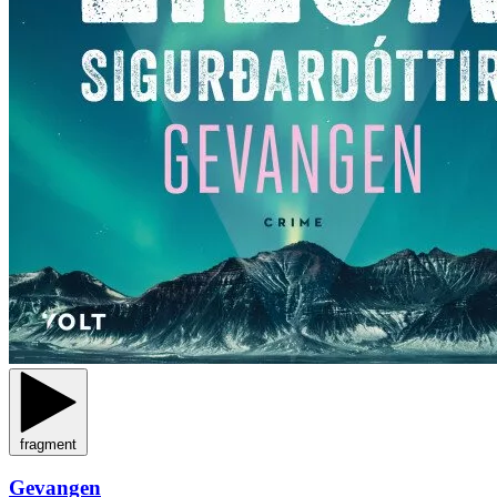
fragment
Gevangen