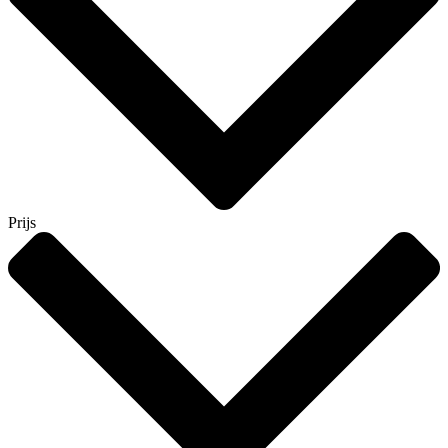
Prijs