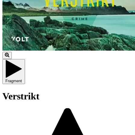
Fragment
Verstrikt