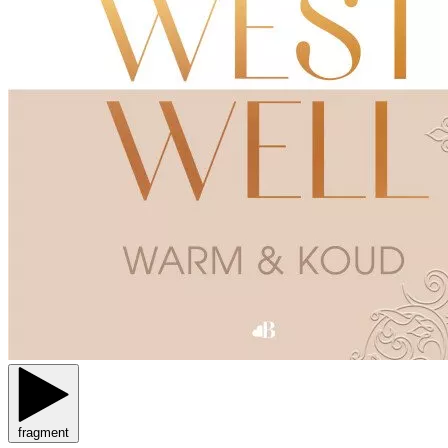
fragment