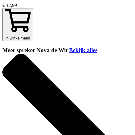
€ 12,99
in winkelmand
Meer spreker Nova de Wit
Bekijk alles