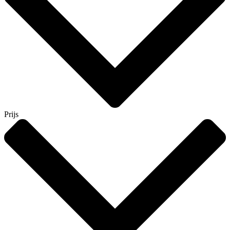
Prijs