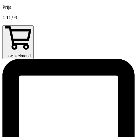
Prijs
€ 11,99
in winkelmand