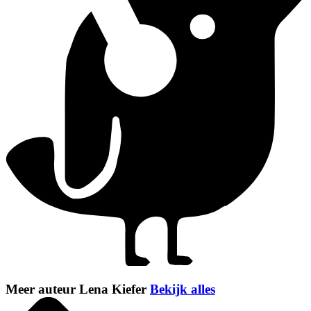
Meer auteur Lena Kiefer
Bekijk alles