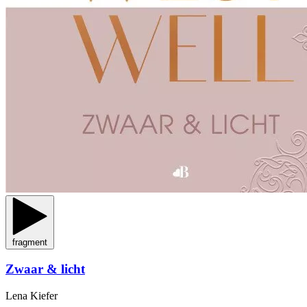
fragment
Zwaar & licht
Lena Kiefer