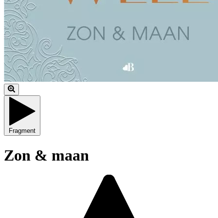
Fragment
Zon & maan