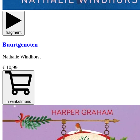
fragment
Buurtgenoten
Nathalie Windhorst
€ 10,99
in winkelmand