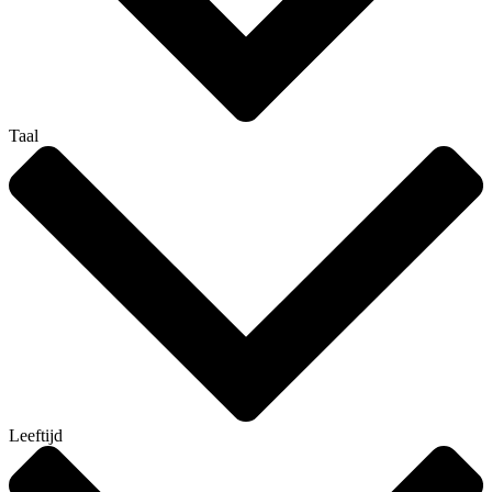
Taal
Leeftijd