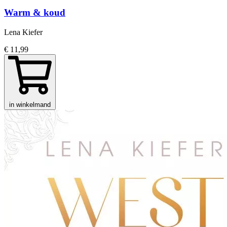
Warm & koud
Lena Kiefer
€ 11,99
in winkelmand