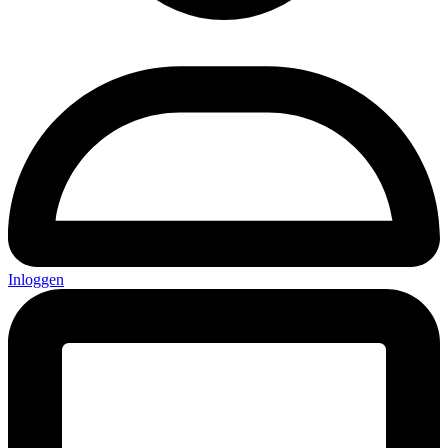
Inloggen