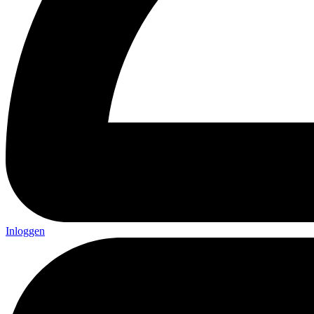
Inloggen