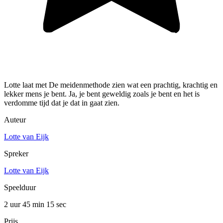
Lotte laat met De meidenmethode zien wat een prachtig, krachtig en
lekker mens je bent. Ja, je bent geweldig zoals je bent en het is
verdomme tijd dat je dat in gaat zien.
Auteur
Lotte van Eijk
Spreker
Lotte van Eijk
Speelduur
2 uur 45 min
15 sec
Prijs