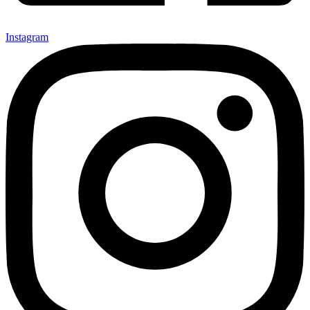
Instagram