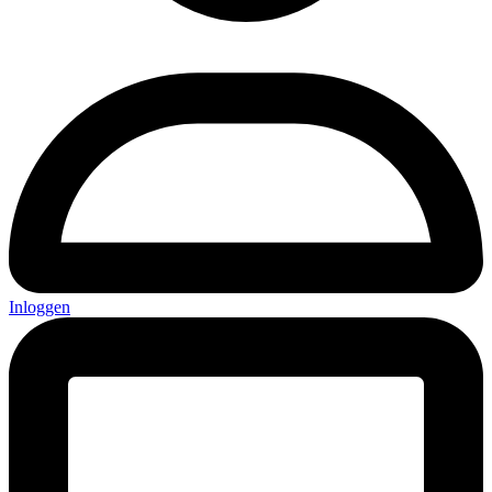
Inloggen