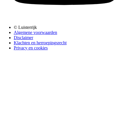
© Luisterrijk
Algemene voorwaarden
Disclaimer
Klachten en herroepingsrecht
Privacy en cookies