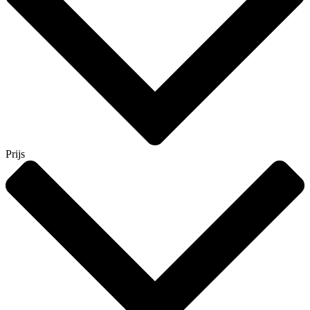
Prijs