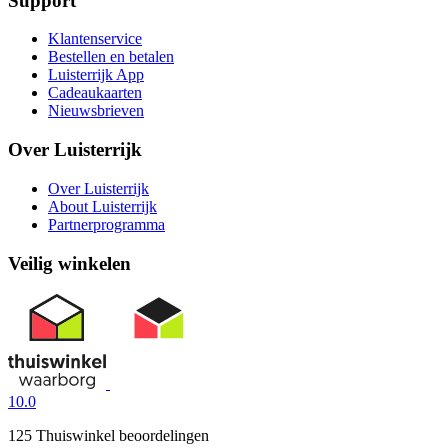
Support
Klantenservice
Bestellen en betalen
Luisterrijk App
Cadeaukaarten
Nieuwsbrieven
Over Luisterrijk
Over Luisterrijk
About Luisterrijk
Partnerprogramma
Veilig winkelen
10.0
125 Thuiswinkel beoordelingen