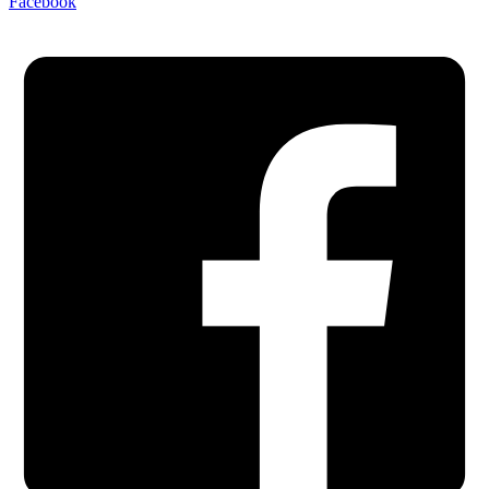
Facebook