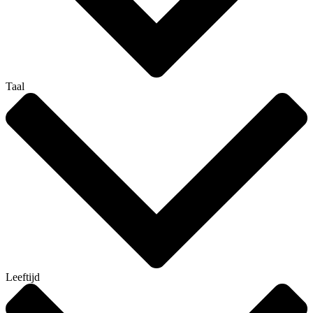
Taal
Leeftijd