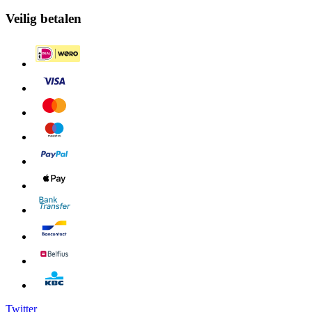
Veilig betalen
Twitter