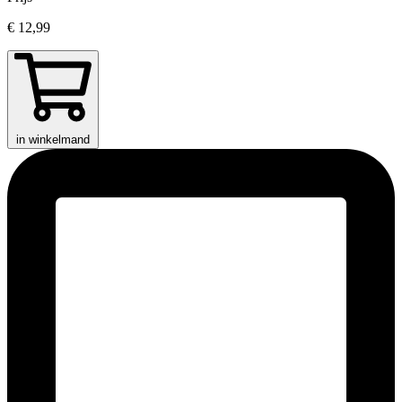
€ 12,99
in winkelmand