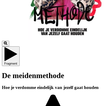
Fragment
De meidenmethode
Hoe je verdomme eindelijk van jezelf gaat houden