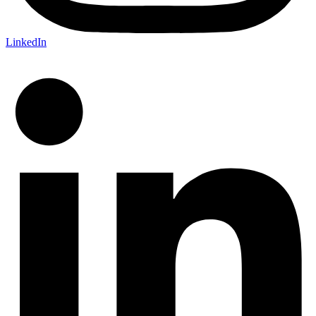
LinkedIn