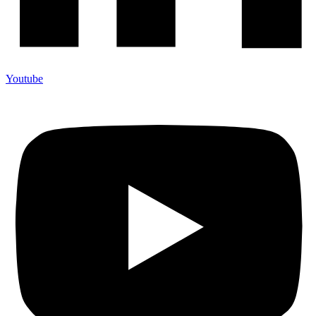
Youtube