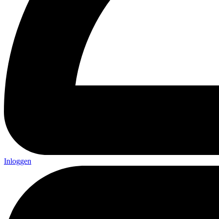
Inloggen