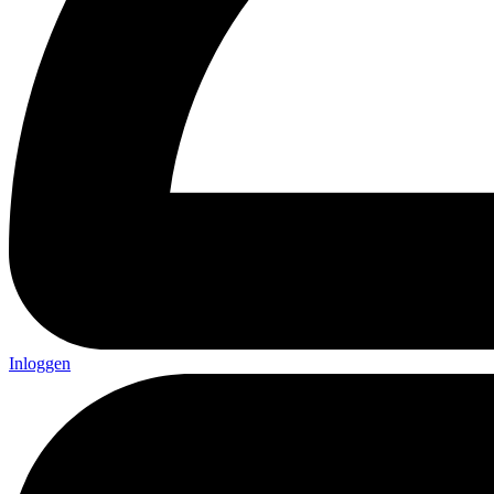
Inloggen