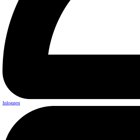
Inloggen