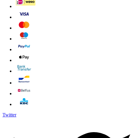
Twitter