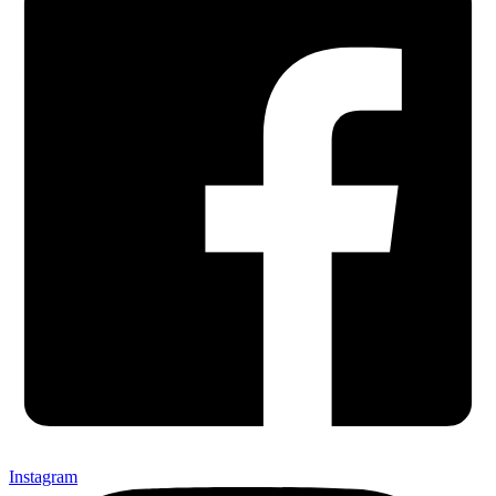
Instagram