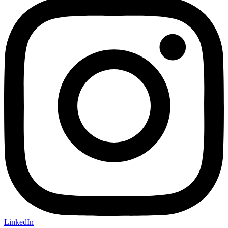
LinkedIn