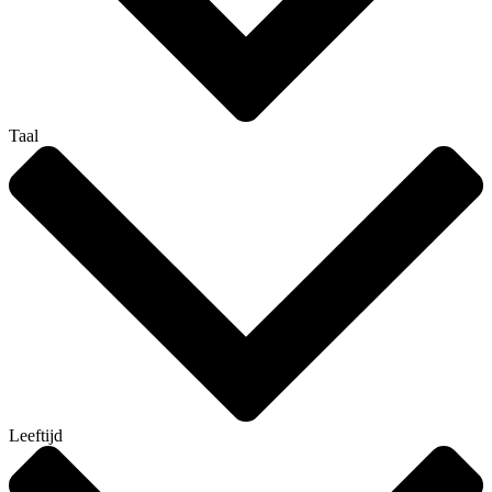
Taal
Leeftijd