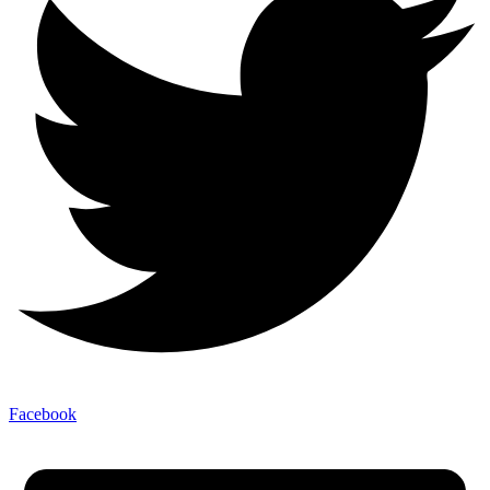
Facebook