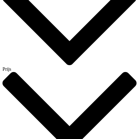
Prijs