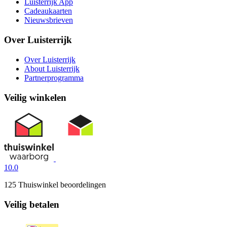
Luisterrijk App
Cadeaukaarten
Nieuwsbrieven
Over Luisterrijk
Over Luisterrijk
About Luisterrijk
Partnerprogramma
Veilig winkelen
10.0
125 Thuiswinkel beoordelingen
Veilig betalen