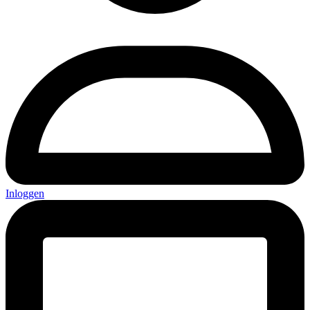
Inloggen