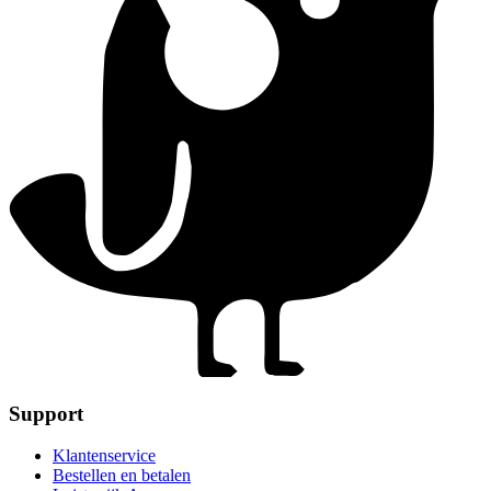
Support
Klantenservice
Bestellen en betalen