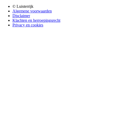
© Luisterrijk
Algemene voorwaarden
Disclaimer
Klachten en herroepingsrecht
Privacy en cookies