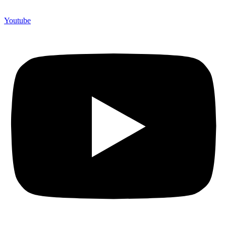
Youtube