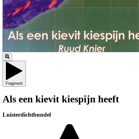
Fragment
Als een kievit kiespijn heeft
Luisterdichtbundel