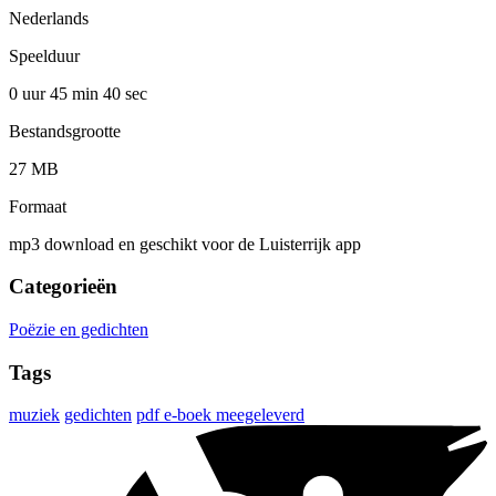
Nederlands
Speelduur
0 uur 45 min
40 sec
Bestandsgrootte
27 MB
Formaat
mp3 download en geschikt voor de Luisterrijk app
Categorieën
Poëzie en gedichten
Tags
muziek
gedichten
pdf e-boek meegeleverd