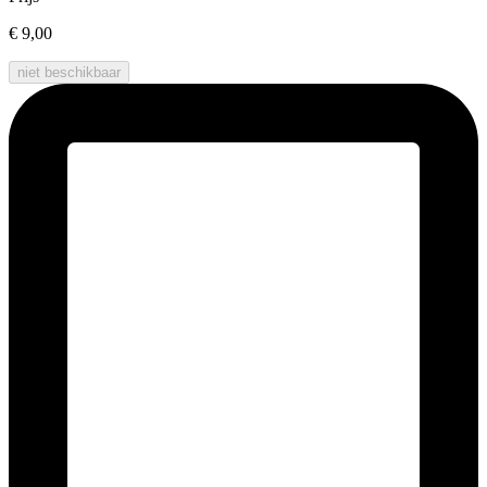
€ 9,00
niet beschikbaar