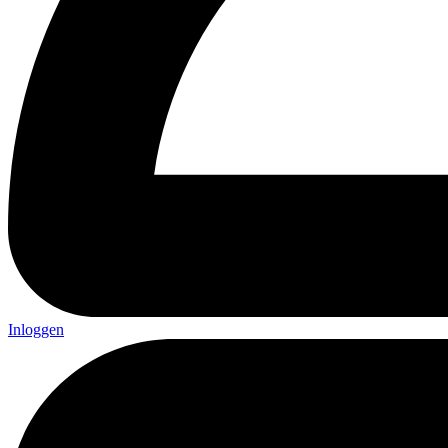
Inloggen