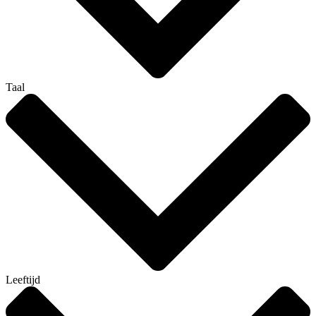
Taal
Leeftijd