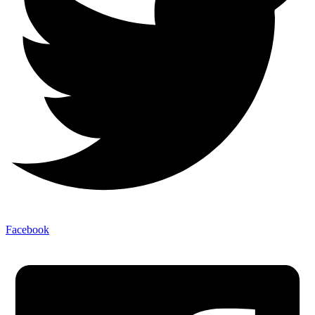
Facebook