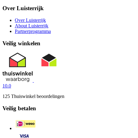
Over Luisterrijk
Over Luisterrijk
About Luisterrijk
Partnerprogramma
Veilig winkelen
10.0
125 Thuiswinkel beoordelingen
Veilig betalen