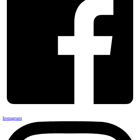
Instagram