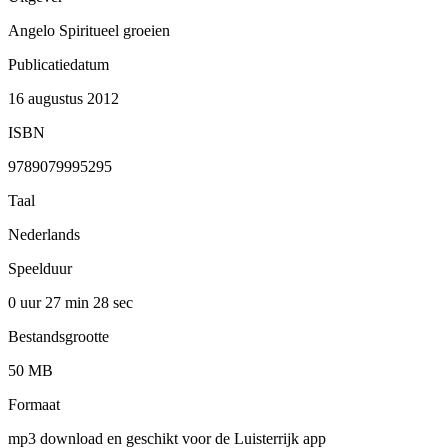
Angelo Spiritueel groeien
Publicatiedatum
16 augustus 2012
ISBN
9789079995295
Taal
Nederlands
Speelduur
0 uur 27 min
28 sec
Bestandsgrootte
50 MB
Formaat
mp3 download en geschikt voor de Luisterrijk app