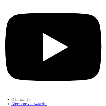
© Luisterrijk
Algemene voorwaarden