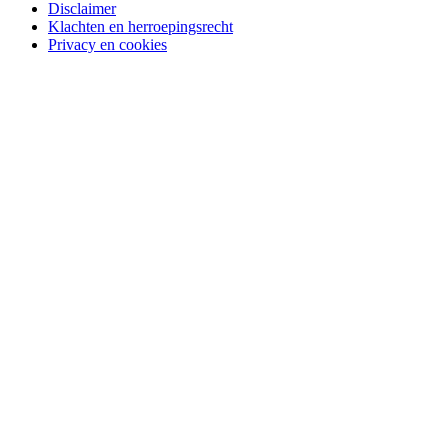
Disclaimer
Klachten en herroepingsrecht
Privacy en cookies