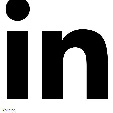
Youtube