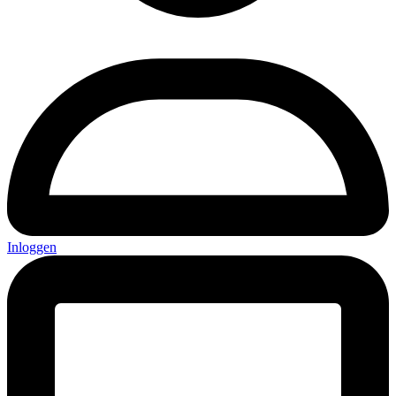
Inloggen