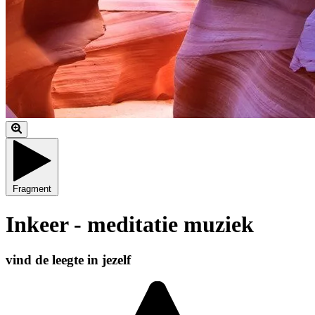
Fragment
Inkeer - meditatie muziek
vind de leegte in jezelf