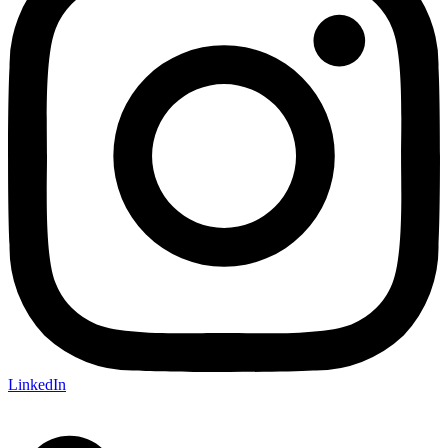
LinkedIn