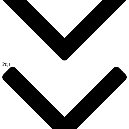
Prijs