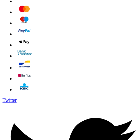
Twitter