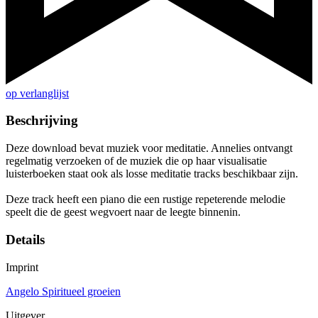
op verlanglijst
Beschrijving
Deze download bevat muziek voor meditatie. Annelies ontvangt
regelmatig verzoeken of de muziek die op haar visualisatie
luisterboeken staat ook als losse meditatie tracks beschikbaar zijn.
Deze track heeft een piano die een rustige repeterende melodie
speelt die de geest wegvoert naar de leegte binnenin.
Details
Imprint
Angelo Spiritueel groeien
Uitgever