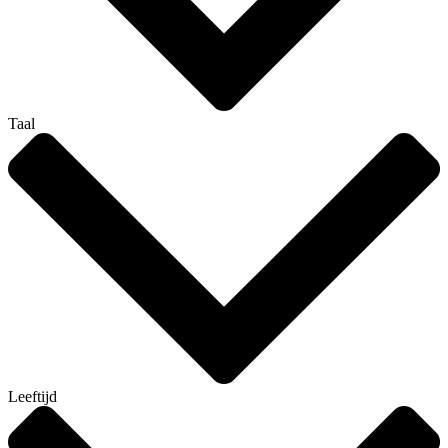
Taal
Leeftijd