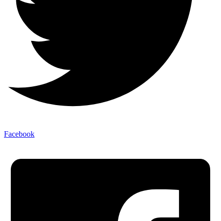
Facebook