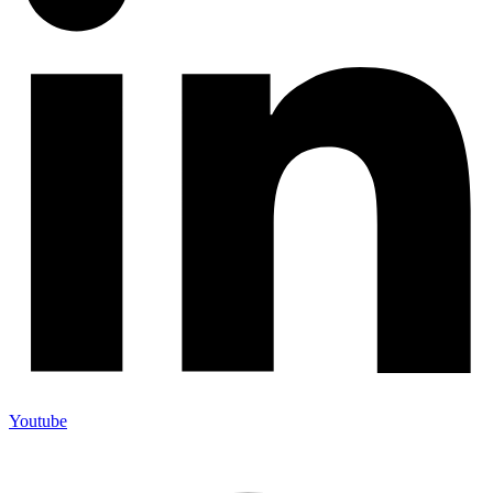
Youtube