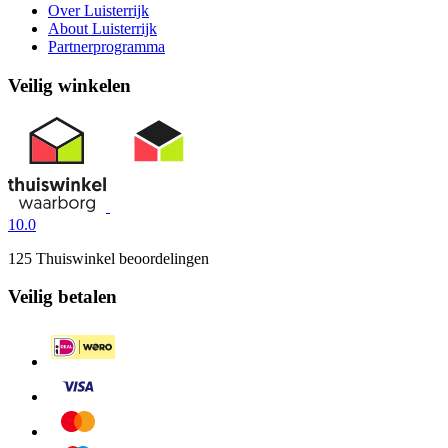
Over Luisterrijk
About Luisterrijk
Partnerprogramma
Veilig winkelen
10.0
125 Thuiswinkel beoordelingen
Veilig betalen