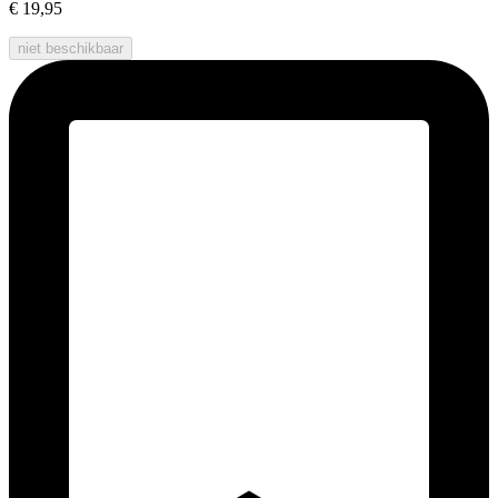
€ 19,95
niet beschikbaar