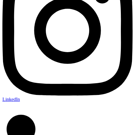
LinkedIn