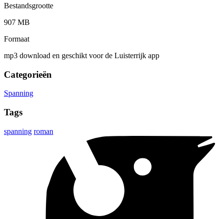
Bestandsgrootte
907 MB
Formaat
mp3 download en geschikt voor de Luisterrijk app
Categorieën
Spanning
Tags
spanning
roman