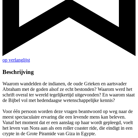
op verlanglijst
Beschrijving
Waarom wandelden de indianen, de oude Grieken en aartsvader
Abraham met de goden alsof ze echt bestonden? Waarom werd het
schrift overal ter wereld tegelijkertijd uitgevonden? En waarom staat
de Bijbel vol met hedendaagse wetenschappelijke kennis?
Voor één persoon worden deze vragen beantwoord op weg naar de
meest spectaculaire ervaring die een levende mens kan beleven.
Vanaf het moment dat er een aanslag op haar wordt gepleegd, voelt
het leven van Nora aan als een roller coaster ride, die eindigt in een
crypte in de Grote Piramide van Giza in Egypte.