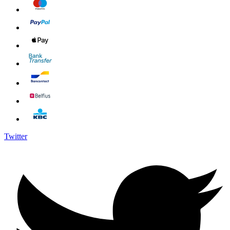
Twitter