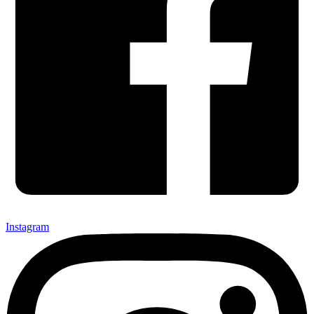
Instagram