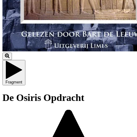
Fragment
De Osiris Opdracht