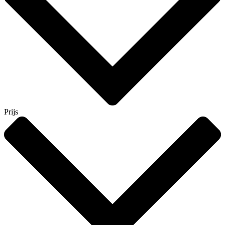
Prijs