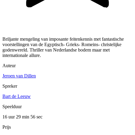
Briljante mengeling van imposante feitenkennis met fantastische
voorstellingen van de Egyptisch- Grieks- Romeins- christelijke
godenwereld. Thriller van Nederlandse bodem maar met
internationale allure.
Auteur
Jeroen van Dillen
Spreker
Bart de Leeuw
Speelduur
16 uur 29 min
56 sec
Prijs