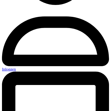
Inloggen