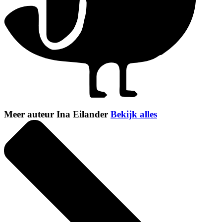
Meer auteur Ina Eilander
Bekijk alles