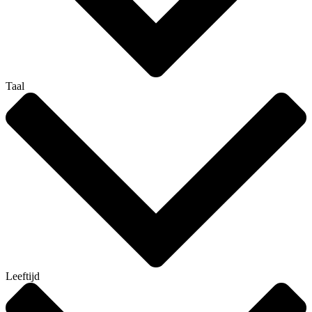
Taal
Leeftijd