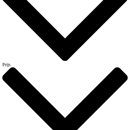
Prijs