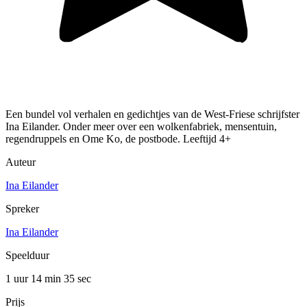
Een bundel vol verhalen en gedichtjes van de West-Friese schrijfster
Ina Eilander. Onder meer over een wolkenfabriek, mensentuin,
regendruppels en Ome Ko, de postbode. Leeftijd 4+
Auteur
Ina Eilander
Spreker
Ina Eilander
Speelduur
1 uur 14 min
35 sec
Prijs