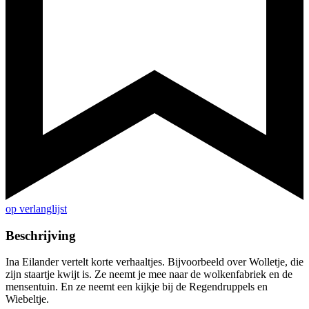
op verlanglijst
Beschrijving
Ina Eilander vertelt korte verhaaltjes. Bijvoorbeeld over Wolletje, die
zijn staartje kwijt is. Ze neemt je mee naar de wolkenfabriek en de
mensentuin. En ze neemt een kijkje bij de Regendruppels en
Wiebeltje.