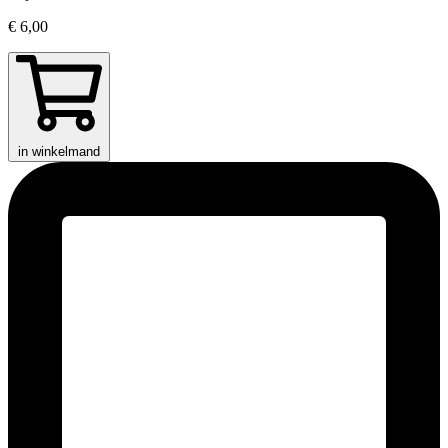
€ 6,00
in winkelmand