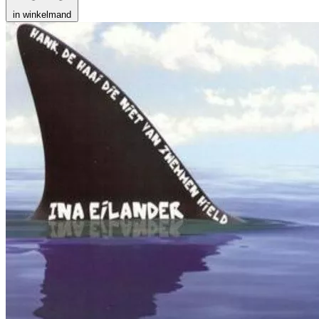
in winkelmand