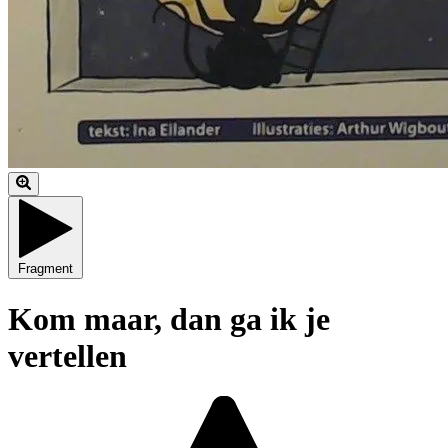
Fragment
Kom maar, dan ga ik je
vertellen