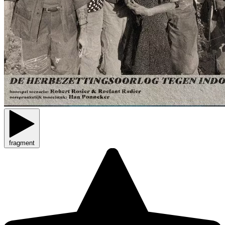
fragment