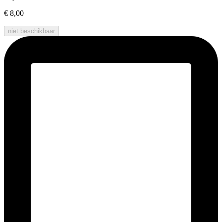
€ 8,00
niet beschikbaar