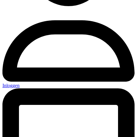
Inloggen