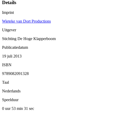
Details
Imprint
Wieteke van Dort Productions
Uitgever
Stichting De Hoge Klapperboom
Publicatiedatum
19 juli 2013
ISBN
9789082091328
Taal
Nederlands
Speelduur
0 uur 53 min
31 sec