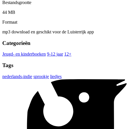
Bestandsgrootte
44 MB
Formaat
mp3 download en geschikt voor de Luisterrijk app
Categorieën
Jeugd- en kinderboeken
9-12 jaar
12+
Tags
nederlands-indie
sprookje
liedjes