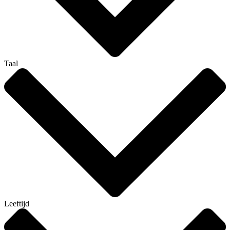
Taal
Leeftijd