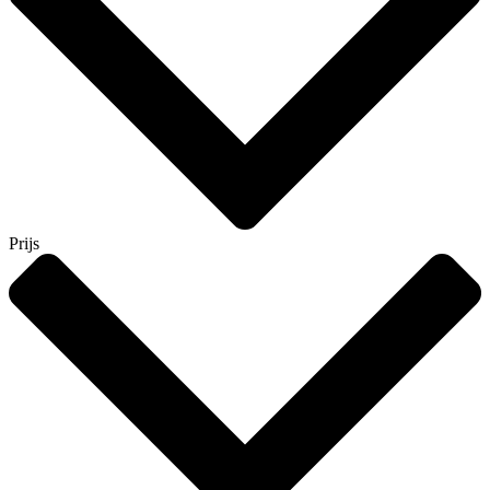
Prijs