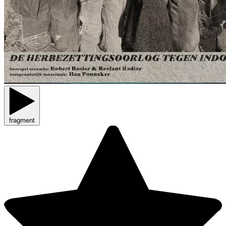
fragment