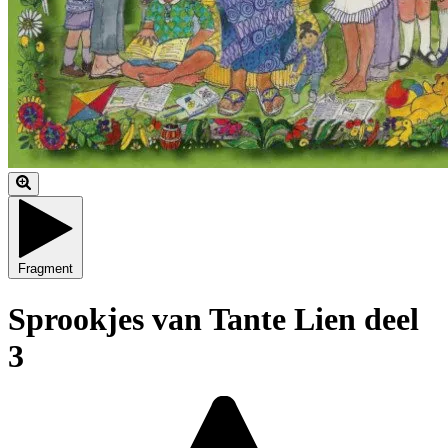
Fragment
Sprookjes van Tante Lien deel
3