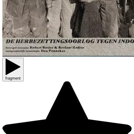
fragment