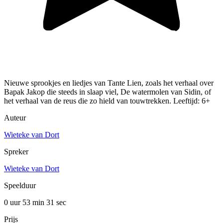
Nieuwe sprookjes en liedjes van Tante Lien, zoals het verhaal over
Bapak Jakop die steeds in slaap viel, De watermolen van Sidin, of
het verhaal van de reus die zo hield van touwtrekken. Leeftijd: 6+
Auteur
Wieteke van Dort
Spreker
Wieteke van Dort
Speelduur
0 uur 53 min
31 sec
Prijs