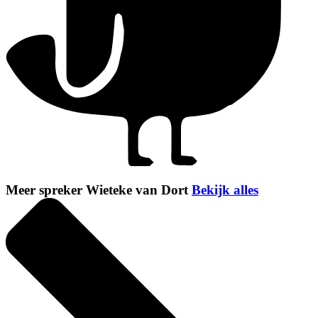
Meer spreker Wieteke van Dort
Bekijk alles