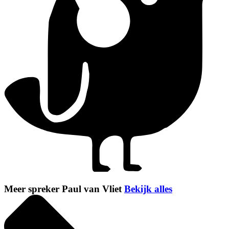
Meer spreker Paul van Vliet
Bekijk alles