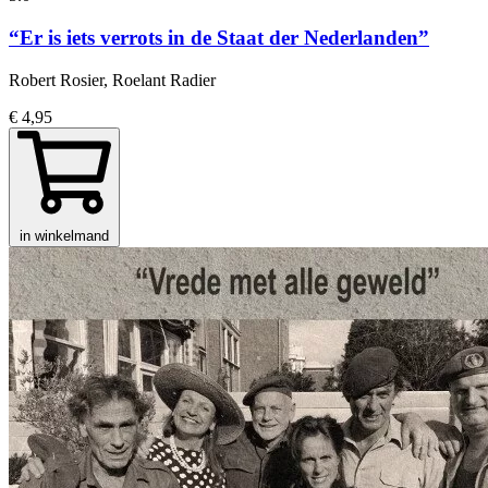
“Er is iets verrots in de Staat der Nederlanden”
Robert Rosier, Roelant Radier
€ 4,95
in winkelmand