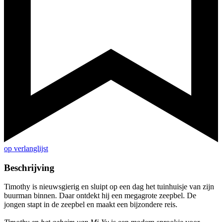
op verlanglijst
Beschrijving
Timothy is nieuwsgierig en sluipt op een dag het tuinhuisje van zijn
buurman binnen. Daar ontdekt hij een megagrote zeepbel. De
jongen stapt in de zeepbel en maakt een bijzondere reis.