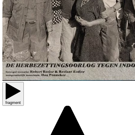
fragment