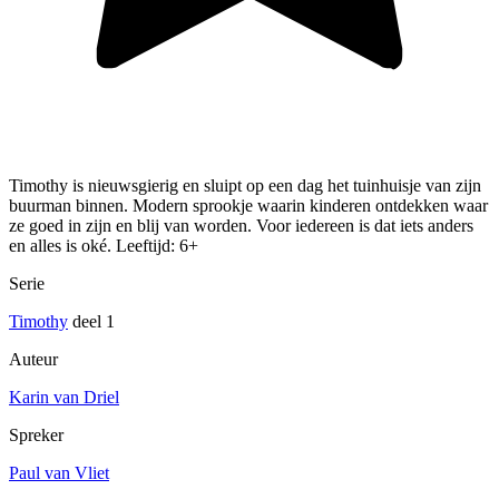
Timothy is nieuwsgierig en sluipt op een dag het tuinhuisje van zijn
buurman binnen. Modern sprookje waarin kinderen ontdekken waar
ze goed in zijn en blij van worden. Voor iedereen is dat iets anders
en alles is oké. Leeftijd: 6+
Serie
Timothy
deel 1
Auteur
Karin van Driel
Spreker
Paul van Vliet