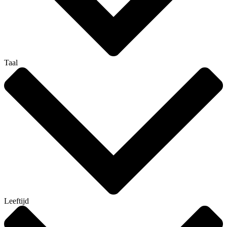
Taal
Leeftijd