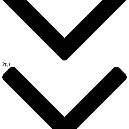
Prijs