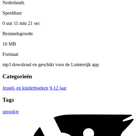
Nederlands
Speelduur
0 uur 11 min
21 sec
Bestandsgrootte
16 MB
Formaat
mp3 download en geschikt voor de Luisterrijk app
Categorieën
Jeugd- en kinderboeken
9-12 jaar
Tags
sprookje