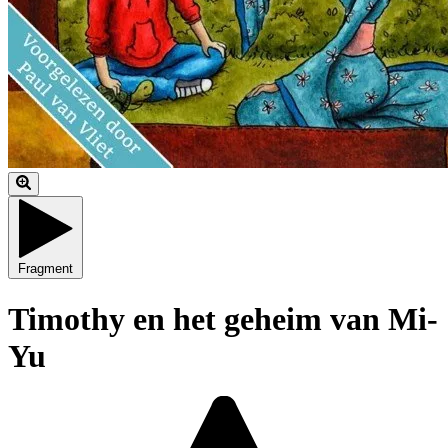
Fragment
Timothy en het geheim van Mi-
Yu