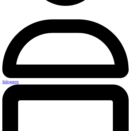
Inloggen