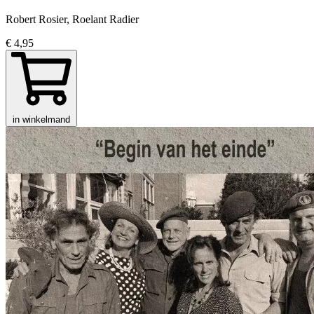
Robert Rosier, Roelant Radier
€ 4,95
in winkelmand