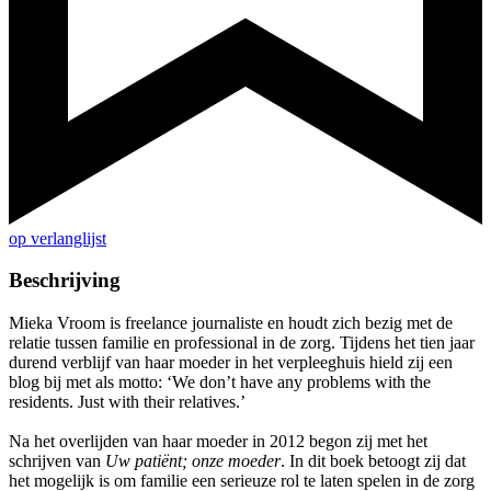
op verlanglijst
Beschrijving
Mieka Vroom is freelance journaliste en houdt zich bezig met de
relatie tussen familie en professional in de zorg. Tijdens het tien jaar
durend verblijf van haar moeder in het verpleeghuis hield zij een
blog bij met als motto: ‘We don’t have any problems with the
residents. Just with their relatives.’
Na het overlijden van haar moeder in 2012 begon zij met het
schrijven van
Uw patiënt; onze moeder
. In dit boek betoogt zij dat
het mogelijk is om familie een serieuze rol te laten spelen in de zorg