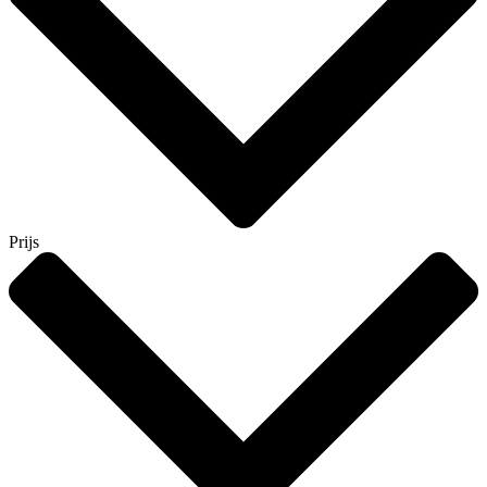
Prijs