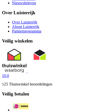
Nieuwsbrieven
Over Luisterrijk
Over Luisterrijk
About Luisterrijk
Partnerprogramma
Veilig winkelen
10.0
125 Thuiswinkel beoordelingen
Veilig betalen