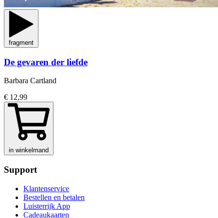
fragment
De gevaren der liefde
Barbara Cartland
€ 12,99
in winkelmand
Support
Klantenservice
Bestellen en betalen
Luisterrijk App
Cadeaukaarten