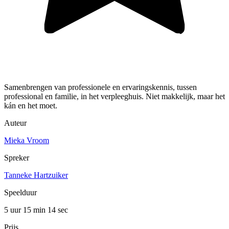
Samenbrengen van professionele en ervaringskennis, tussen
professional en familie, in het verpleeghuis. Niet makkelijk, maar het
kán en het moet.
Auteur
Mieka Vroom
Spreker
Tanneke Hartzuiker
Speelduur
5 uur 15 min
14 sec
Prijs