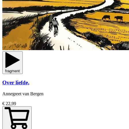
fragment
Over liefde,
Annegreet van Bergen
€ 22,99