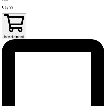
€ 12,99
in winkelmand