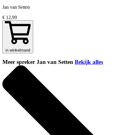
Jan van Setten
€ 12,99
in winkelmand
Meer spreker Jan van Setten
Bekijk alles