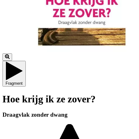
Fragment
Hoe krijg ik ze zover?
Draagvlak zonder dwang