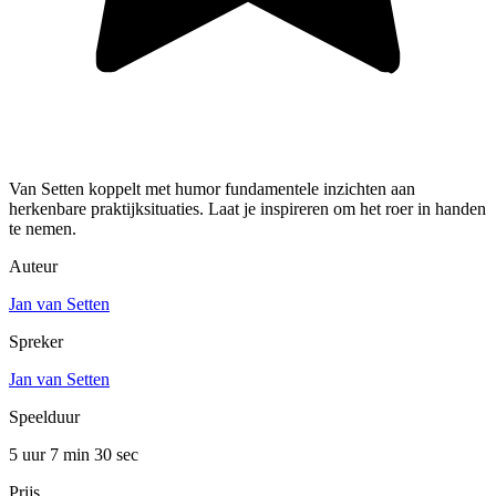
Van Setten koppelt met humor fundamentele inzichten aan
herkenbare praktijksituaties. Laat je inspireren om het roer in handen
te nemen.
Auteur
Jan van Setten
Spreker
Jan van Setten
Speelduur
5 uur 7 min
30 sec
Prijs