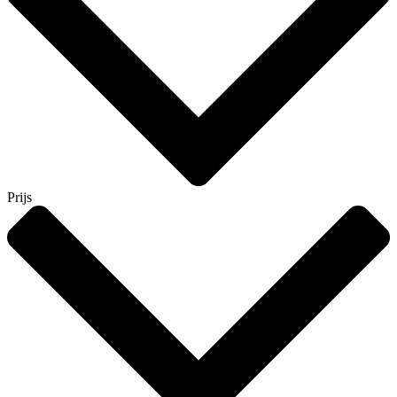
Prijs