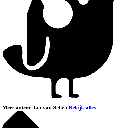
Meer auteur Jan van Setten
Bekijk alles