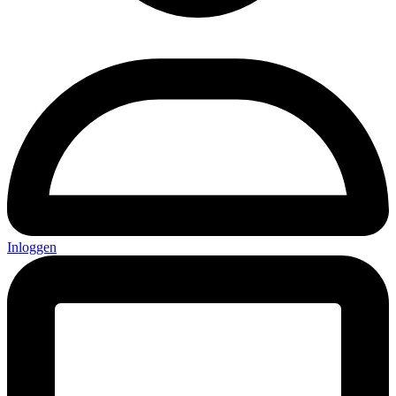
Inloggen