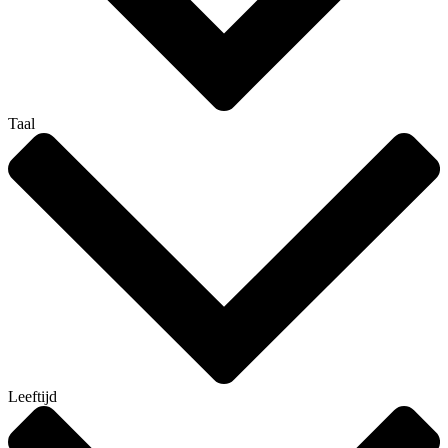
Taal
Leeftijd