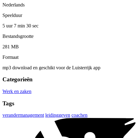
Nederlands
Speelduur
5 uur 7 min
30 sec
Bestandsgrootte
281 MB
Formaat
mp3 download en geschikt voor de Luisterrijk app
Categorieën
Werk en zaken
Tags
verandermanagement
leidinggeven
coachen