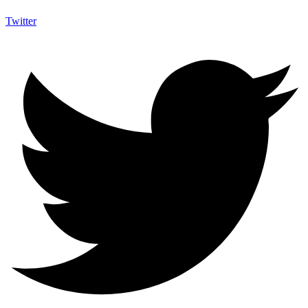
Twitter