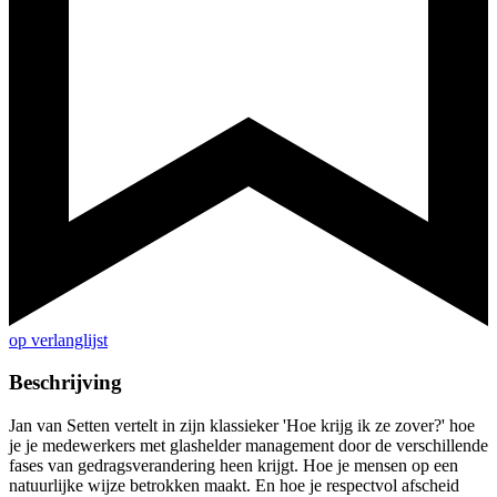
op verlanglijst
Beschrijving
Jan van Setten vertelt in zijn klassieker 'Hoe krijg ik ze zover?' hoe
je je medewerkers met glashelder management door de verschillende
fases van gedragsverandering heen krijgt. Hoe je mensen op een
natuurlijke wijze betrokken maakt. En hoe je respectvol afscheid