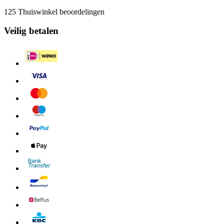
125 Thuiswinkel beoordelingen
Veilig betalen