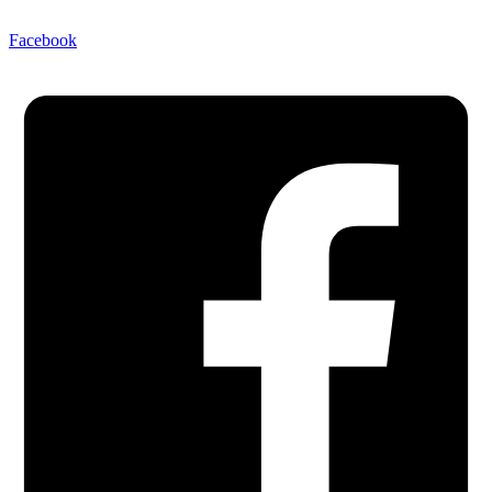
Facebook