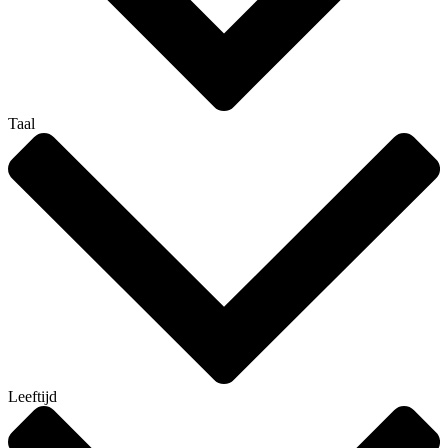
Taal
Leeftijd