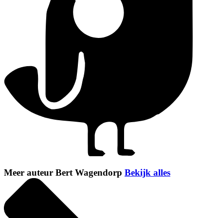
Meer auteur Bert Wagendorp
Bekijk alles