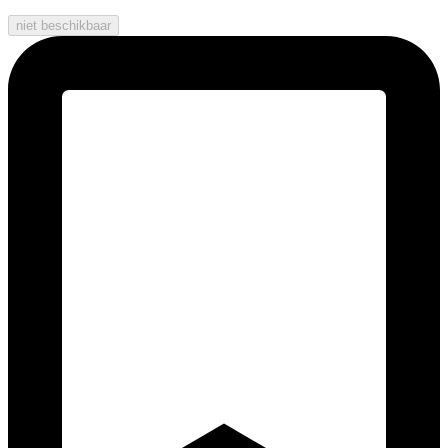
niet beschikbaar