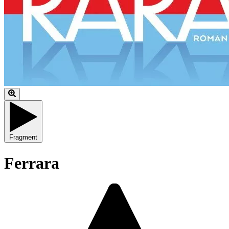
Fragment
Ferrara