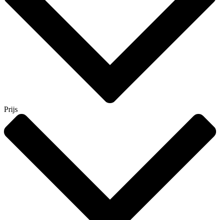
Prijs