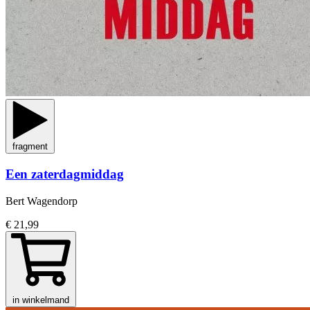
fragment
Een zaterdagmiddag
Bert Wagendorp
€ 21,99
in winkelmand