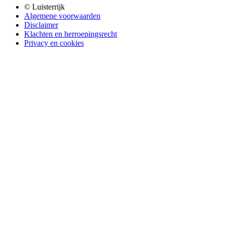
© Luisterrijk
Algemene voorwaarden
Disclaimer
Klachten en herroepingsrecht
Privacy en cookies