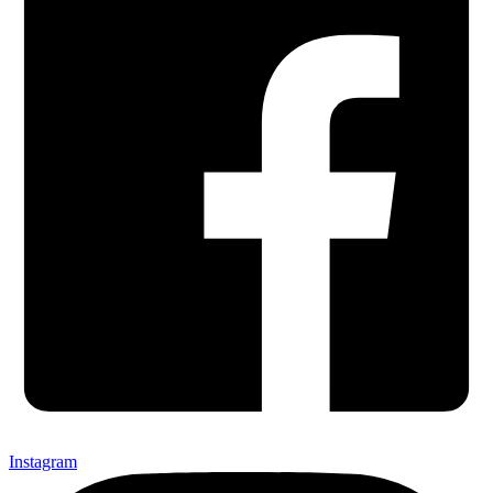
Instagram