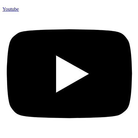
Youtube