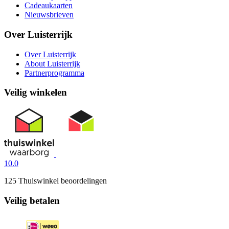
Cadeaukaarten
Nieuwsbrieven
Over Luisterrijk
Over Luisterrijk
About Luisterrijk
Partnerprogramma
Veilig winkelen
10.0
125 Thuiswinkel beoordelingen
Veilig betalen