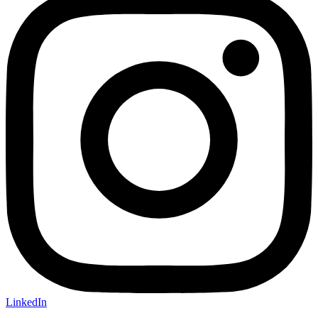
LinkedIn