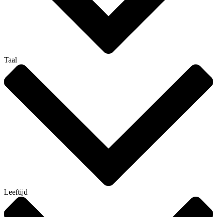
Taal
Leeftijd