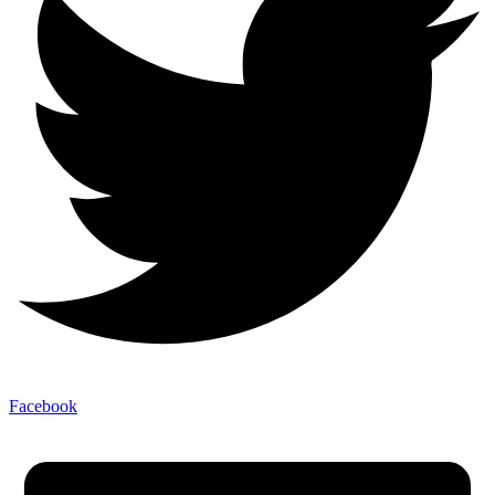
Facebook