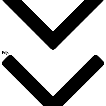
Prijs