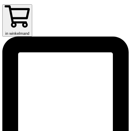
in winkelmand