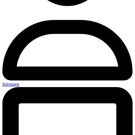
Inloggen