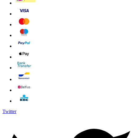
Twitter