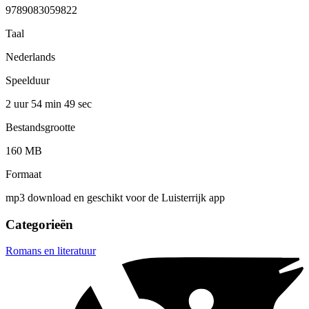
9789083059822
Taal
Nederlands
Speelduur
2 uur 54 min
49 sec
Bestandsgrootte
160 MB
Formaat
mp3 download en geschikt voor de Luisterrijk app
Categorieën
Romans en literatuur