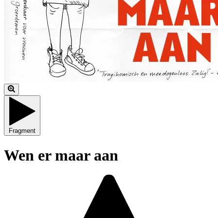
Fragment
Wen er maar aan