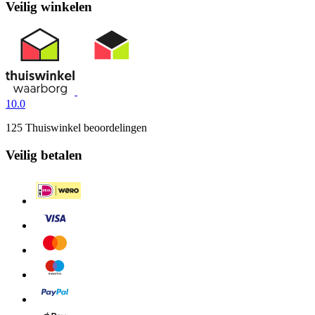
Veilig winkelen
10.0
125 Thuiswinkel beoordelingen
Veilig betalen