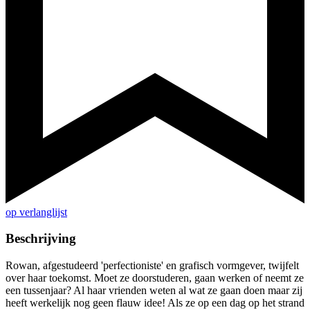
op verlanglijst
Beschrijving
Rowan, afgestudeerd 'perfectioniste' en grafisch vormgever, twijfelt
over haar toekomst. Moet ze doorstuderen, gaan werken of neemt ze
een tussenjaar? Al haar vrienden weten al wat ze gaan doen maar zij
heeft werkelijk nog geen flauw idee! Als ze op een dag op het strand