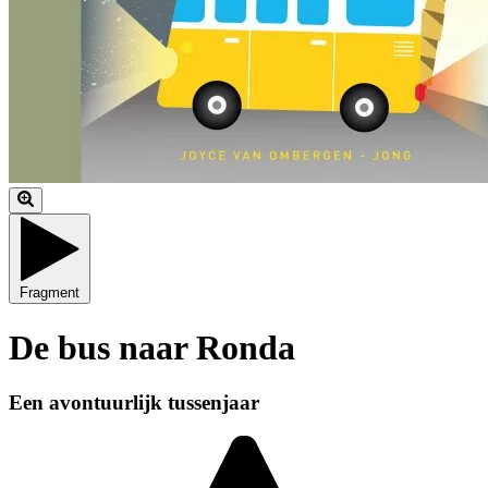
Fragment
De bus naar Ronda
Een avontuurlijk tussenjaar