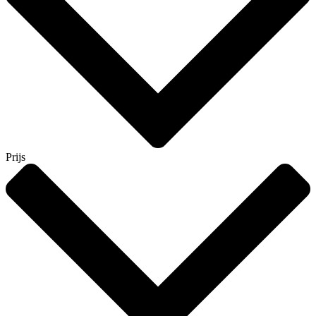
Prijs