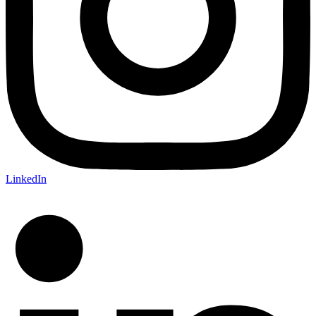
LinkedIn