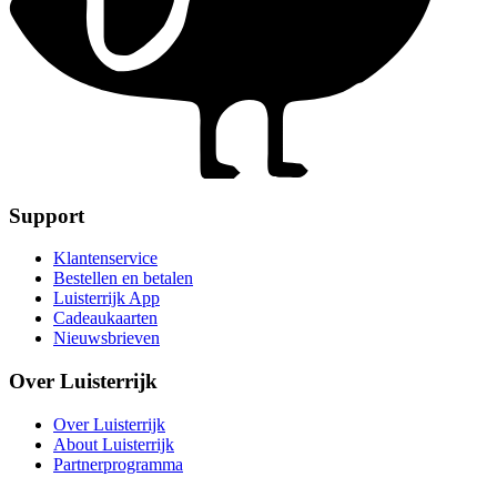
Support
Klantenservice
Bestellen en betalen
Luisterrijk App
Cadeaukaarten
Nieuwsbrieven
Over Luisterrijk
Over Luisterrijk
About Luisterrijk
Partnerprogramma