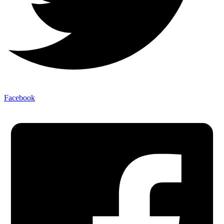
Facebook