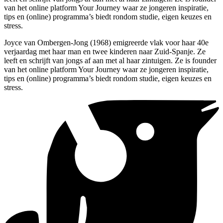
van het online platform Your Journey waar ze jongeren inspiratie,
tips en (online) programma’s biedt rondom studie, eigen keuzes en
stress.
Joyce van Ombergen-Jong (1968) emigreerde vlak voor haar 40e
verjaardag met haar man en twee kinderen naar Zuid-Spanje. Ze
leeft en schrijft van jongs af aan met al haar zintuigen. Ze is founder
van het online platform Your Journey waar ze jongeren inspiratie,
tips en (online) programma’s biedt rondom studie, eigen keuzes en
stress.