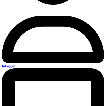
Inloggen