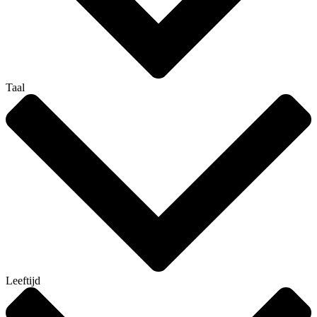
Taal
Leeftijd