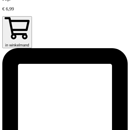
€ 6,99
in winkelmand