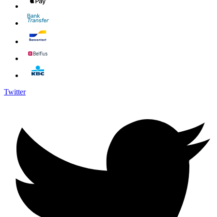
Twitter