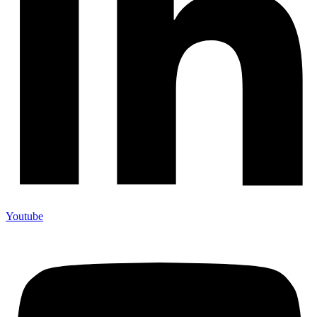
Youtube