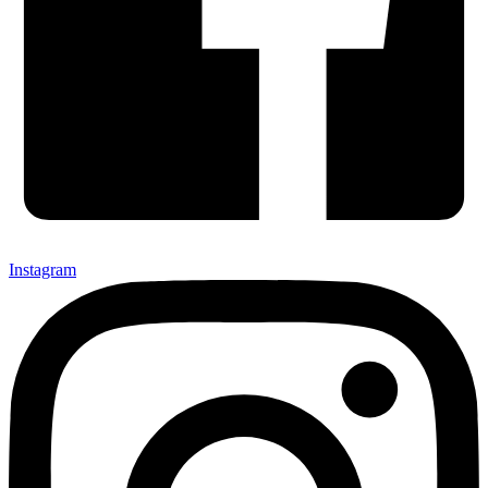
Instagram