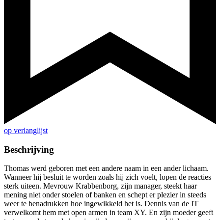
op verlanglijst
Beschrijving
Thomas werd geboren met een andere naam in een ander lichaam.
Wanneer hij besluit te worden zoals hij zich voelt, lopen de reacties
sterk uiteen. Mevrouw Krabbenborg, zijn manager, steekt haar
mening niet onder stoelen of banken en schept er plezier in steeds
weer te benadrukken hoe ingewikkeld het is. Dennis van de IT
verwelkomt hem met open armen in team XY. En zijn moeder geeft