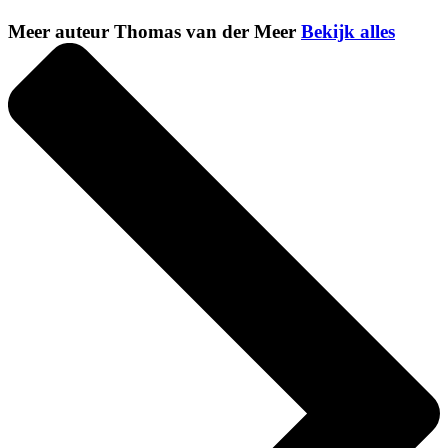
Meer auteur Thomas van der Meer
Bekijk alles