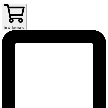
in winkelmand