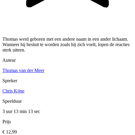
Thomas werd geboren met een andere naam in een ander lichaam.
Wanneer hij besluit te worden zoals hij zich voelt, lopen de reacties
sterk uiteen.
Auteur
Thomas van der Meer
Spreker
Chris Kijne
Speelduur
3 uur 13 min
13 sec
Prijs
€ 12,99