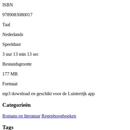
ISBN
9789083080017
Taal
Nederlands
Speelduur
3 uur 13 min
13 sec
Bestandsgrootte
177 MB
Formaat
mp3 download en geschikt voor de Luisterrijk app
Categorieën
Romans en literatuur
Regenboogboeken
Tags