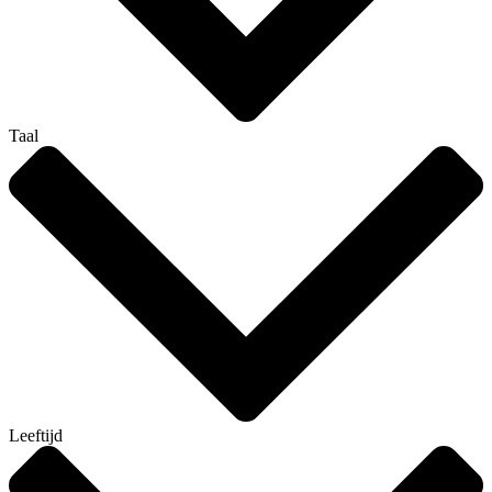
Taal
Leeftijd