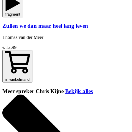
fragment
Zullen we dan maar heel lang leven
Thomas van der Meer
€ 12,99
in winkelmand
Meer spreker Chris Kijne
Bekijk alles