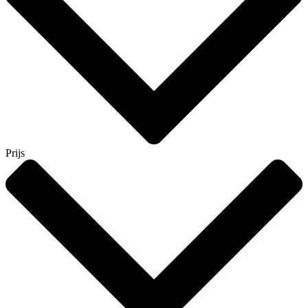
Prijs