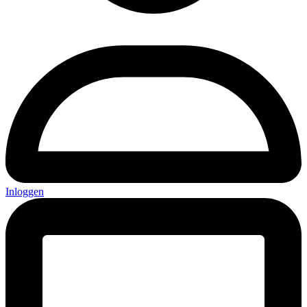
Inloggen