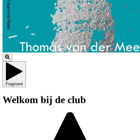
Fragment
Welkom bij de club