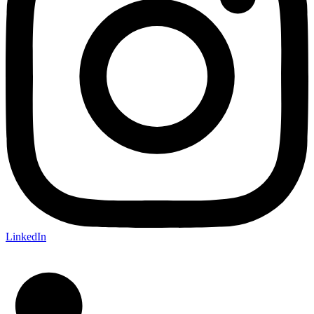
LinkedIn