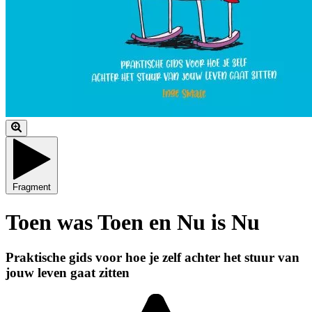
Fragment
Toen was Toen en Nu is Nu
Praktische gids voor hoe je zelf achter het stuur van
jouw leven gaat zitten