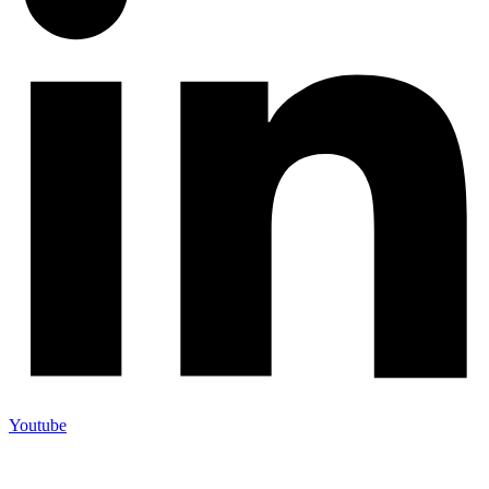
Youtube