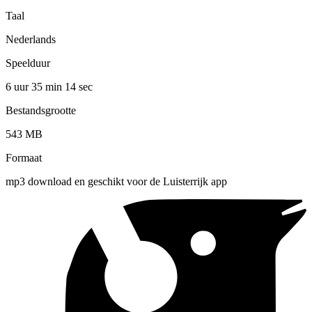
Taal
Nederlands
Speelduur
6 uur 35 min
14 sec
Bestandsgrootte
543 MB
Formaat
mp3 download en geschikt voor de Luisterrijk app