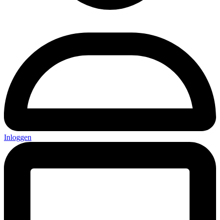
Inloggen