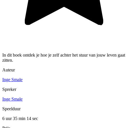
In dit boek ontdek je hoe je zelf achter het stuur van jouw leven gaat
zitten.
Auteur
Inge Smale
Spreker
Inge Smale
Speelduur
6 uur 35 min
14 sec