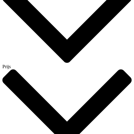
Prijs