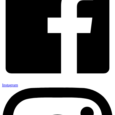
Instagram