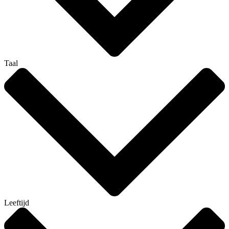
Taal
Leeftijd