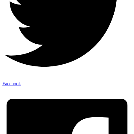
Facebook