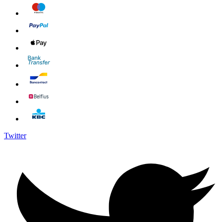
Twitter