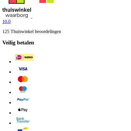
10.0
125 Thuiswinkel beoordelingen
Veilig betalen