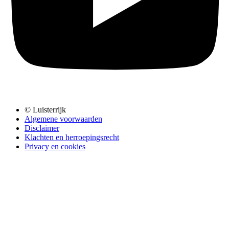
© Luisterrijk
Algemene voorwaarden
Disclaimer
Klachten en herroepingsrecht
Privacy en cookies