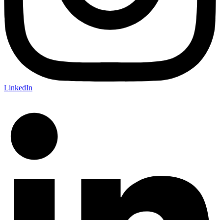
LinkedIn