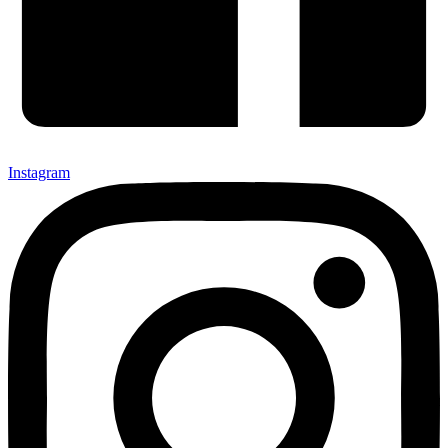
Instagram