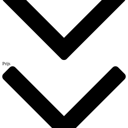
Prijs