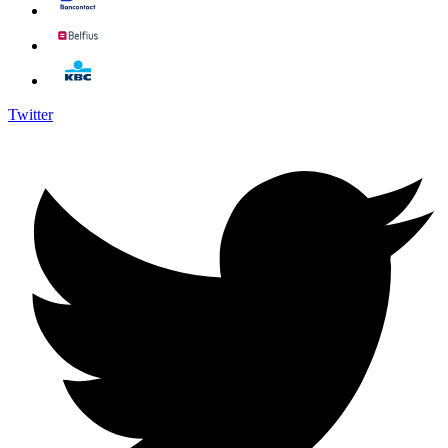
Twitter