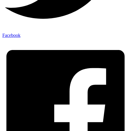
Facebook