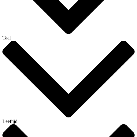
Taal
Leeftijd