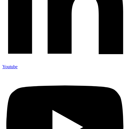
Youtube