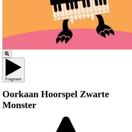
Fragment
Oorkaan Hoorspel Zwarte
Monster