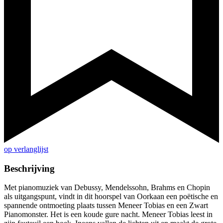
op verlanglijst
Beschrijving
Met pianomuziek van Debussy, Mendelssohn, Brahms en Chopin
als uitgangspunt, vindt in dit hoorspel van Oorkaan een poëtische en
spannende ontmoeting plaats tussen Meneer Tobias en een Zwart
Pianomonster. Het is een koude gure nacht. Meneer Tobias leest in