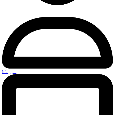
Inloggen