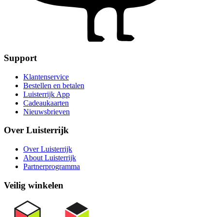
Support
Klantenservice
Bestellen en betalen
Luisterrijk App
Cadeaukaarten
Nieuwsbrieven
Over Luisterrijk
Over Luisterrijk
About Luisterrijk
Partnerprogramma
Veilig winkelen