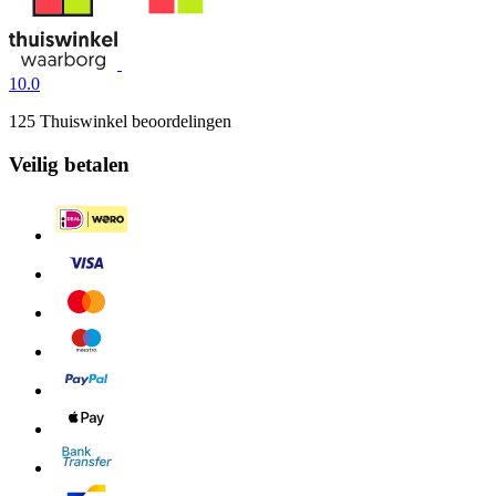
10.0
125 Thuiswinkel beoordelingen
Veilig betalen