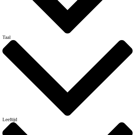
Taal
Leeftijd