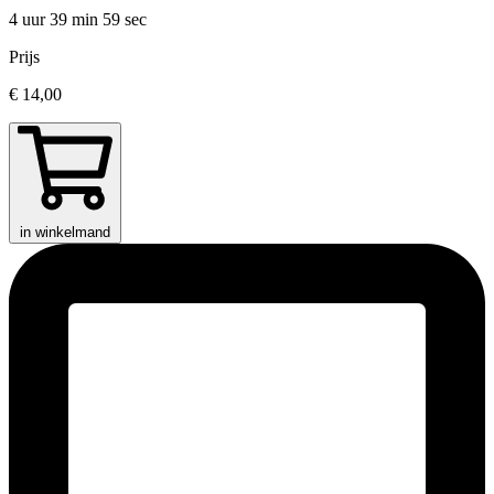
4 uur 39 min
59 sec
Prijs
€ 14,00
in winkelmand