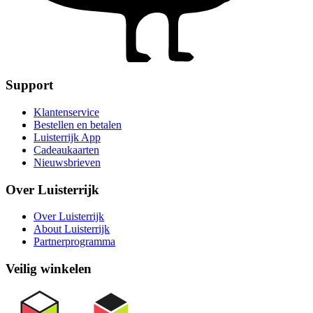
Support
Klantenservice
Bestellen en betalen
Luisterrijk App
Cadeaukaarten
Nieuwsbrieven
Over Luisterrijk
Over Luisterrijk
About Luisterrijk
Partnerprogramma
Veilig winkelen