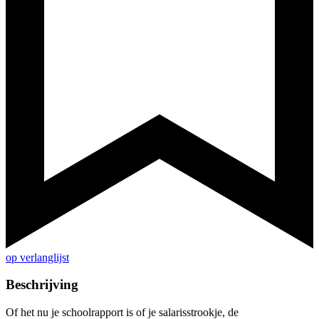
op verlanglijst
Beschrijving
Of het nu je schoolrapport is of je salarisstrookje, de