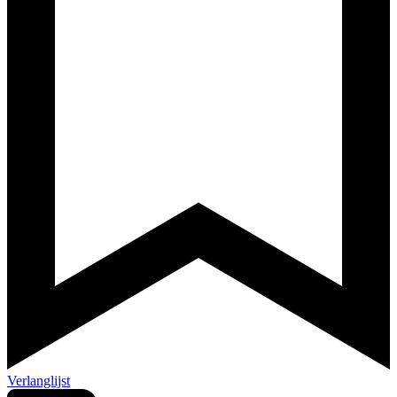
Verlanglijst