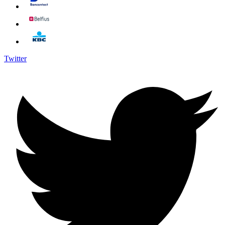
Twitter