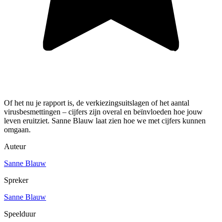
Of het nu je rapport is, de verkiezingsuitslagen of het aantal
virusbesmettingen – cijfers zijn overal en beïnvloeden hoe jouw
leven eruitziet. Sanne Blauw laat zien hoe we met cijfers kunnen
omgaan.
Auteur
Sanne Blauw
Spreker
Sanne Blauw
Speelduur