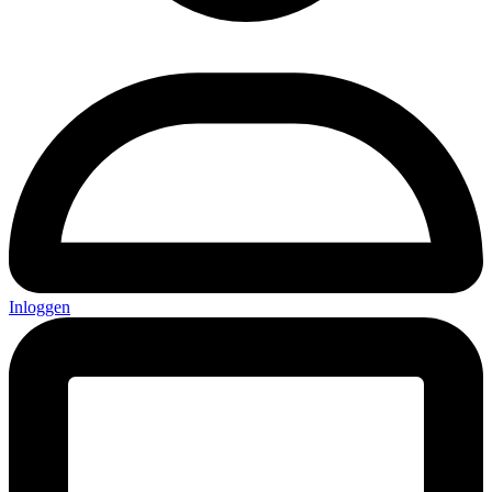
Inloggen