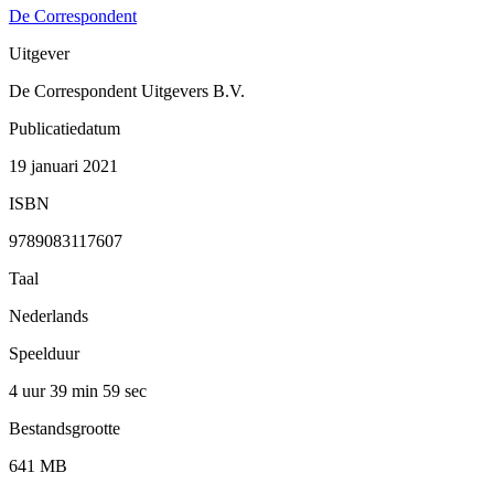
De Correspondent
Uitgever
De Correspondent Uitgevers B.V.
Publicatiedatum
19 januari 2021
ISBN
9789083117607
Taal
Nederlands
Speelduur
4 uur 39 min
59 sec
Bestandsgrootte
641 MB