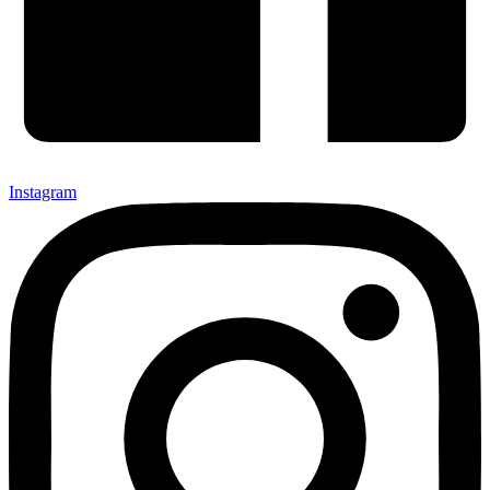
Instagram