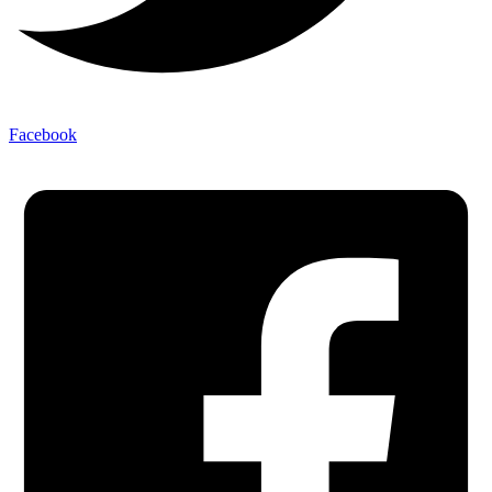
Facebook