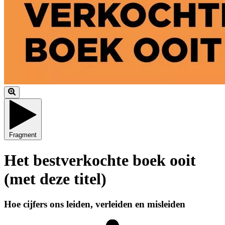
Fragment
Het bestverkochte boek ooit
(met deze titel)
Hoe cijfers ons leiden, verleiden en misleiden