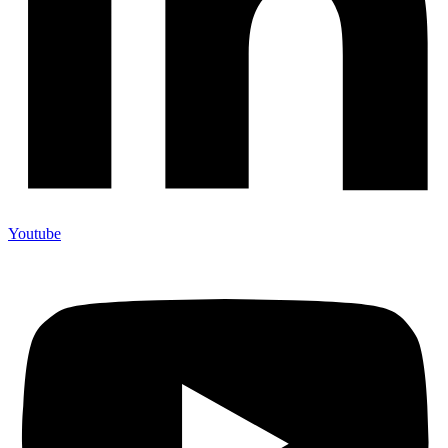
Youtube