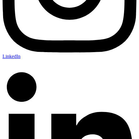
LinkedIn