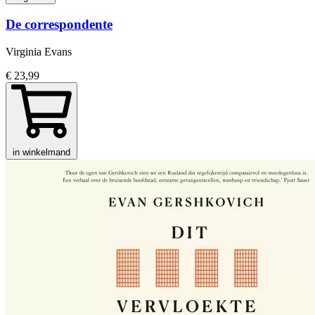
De correspondente
Virginia Evans
€ 23,99
in winkelmand