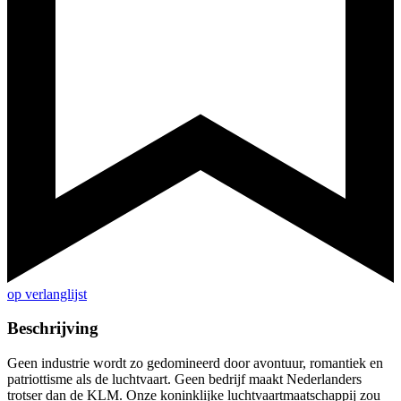
op verlanglijst
Beschrijving
Geen industrie wordt zo gedomineerd door avontuur, romantiek en
patriottisme als de luchtvaart. Geen bedrijf maakt Nederlanders
trotser dan de KLM. Onze koninklijke luchtvaartmaatschappij zou