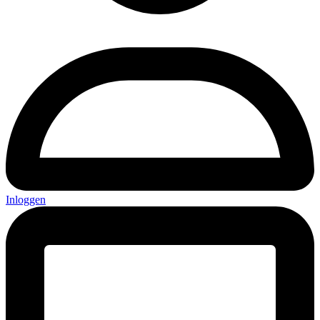
Inloggen