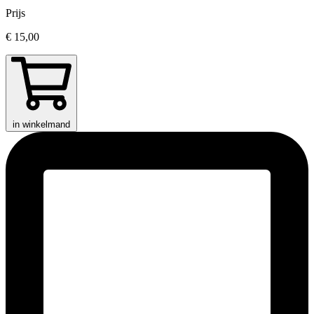
Prijs
€ 15,00
in winkelmand