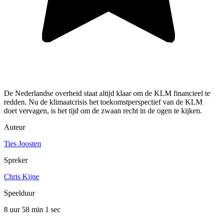
De Nederlandse overheid staat altijd klaar om de KLM financieel te
redden. Nu de klimaatcrisis het toekomstperspectief van de KLM
doet vervagen, is het tijd om de zwaan recht in de ogen te kijken.
Auteur
Ties Joosten
Spreker
Chris Kijne
Speelduur
8 uur 58 min
1 sec