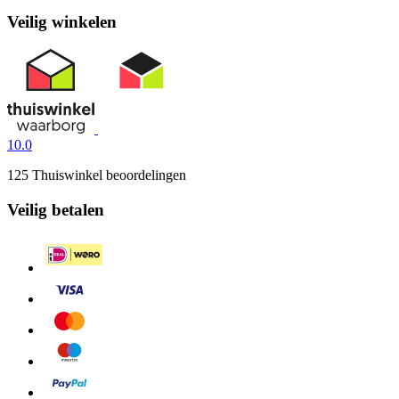
Veilig winkelen
10.0
125 Thuiswinkel beoordelingen
Veilig betalen