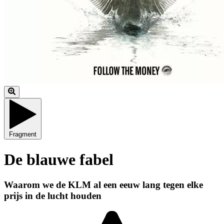
Fragment
De blauwe fabel
Waarom we de KLM al een eeuw lang tegen elke
prijs in de lucht houden