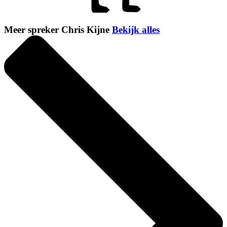
Meer spreker Chris Kijne
Bekijk alles