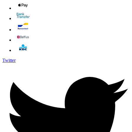
Twitter