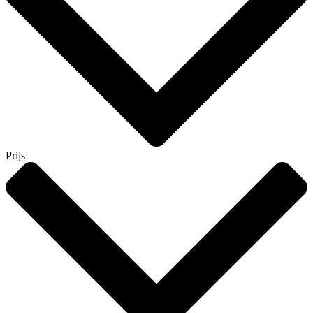
Prijs