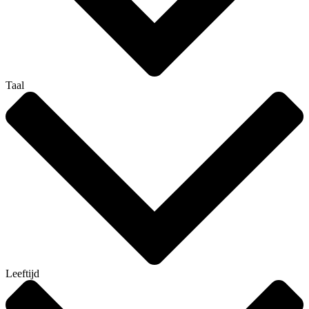
Taal
Leeftijd