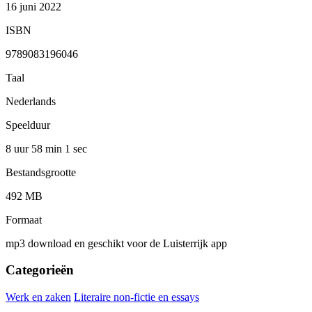
16 juni 2022
ISBN
9789083196046
Taal
Nederlands
Speelduur
8 uur 58 min
1 sec
Bestandsgrootte
492 MB
Formaat
mp3 download en geschikt voor de Luisterrijk app
Categorieën
Werk en zaken
Literaire non-fictie en essays