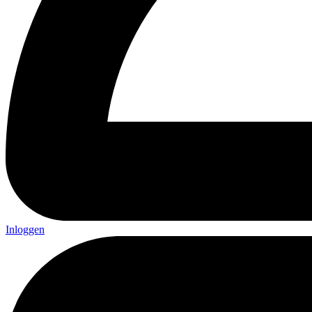
Inloggen