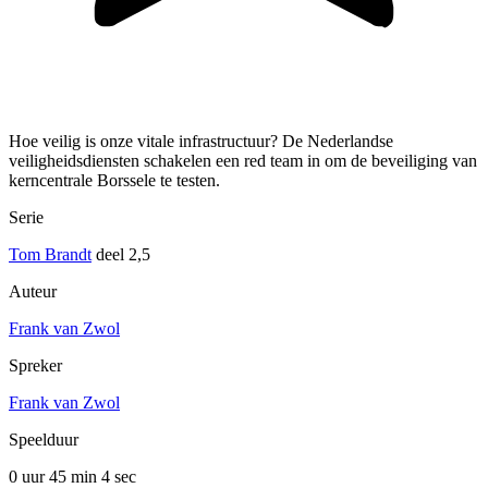
Hoe veilig is onze vitale infrastructuur? De Nederlandse
veiligheidsdiensten schakelen een red team in om de beveiliging van
kerncentrale Borssele te testen.
Serie
Tom Brandt
deel 2,5
Auteur
Frank van Zwol
Spreker
Frank van Zwol
Speelduur
0 uur 45 min
4 sec