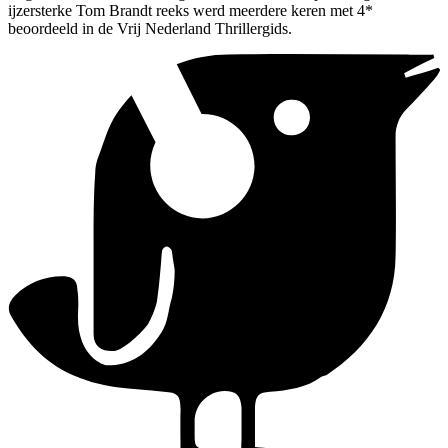
ijzersterke Tom Brandt reeks werd meerdere keren met 4*
beoordeeld in de Vrij Nederland Thrillergids.