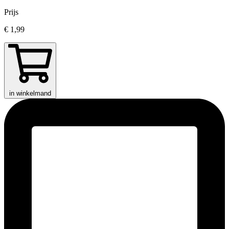
Prijs
€ 1,99
in winkelmand