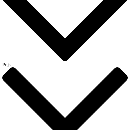
Prijs