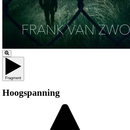
Fragment
Hoogspanning