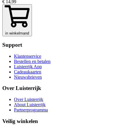
€ 14,99
in winkelmand
Support
Klantenservice
Bestellen en betalen
Luisterrijk App
Cadeaukaarten
Nieuwsbrieven
Over Luisterrijk
Over Luisterrijk
About Luisterrijk
Partnerprogramma
Veilig winkelen