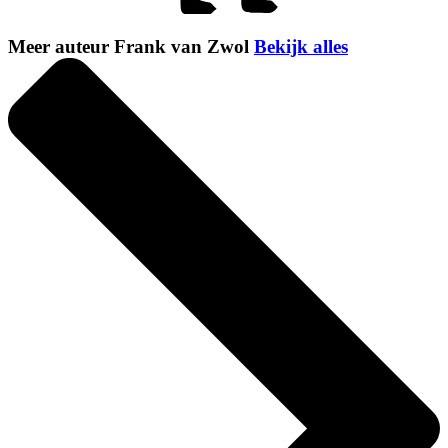
Meer auteur Frank van Zwol
Bekijk alles