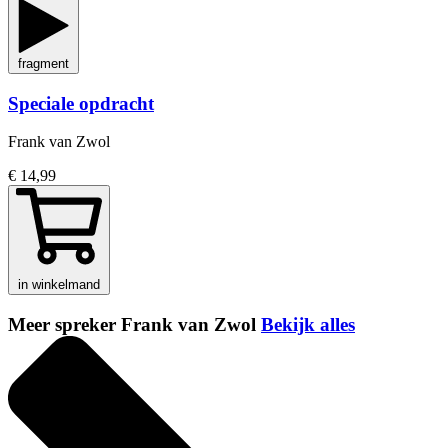
fragment
Speciale opdracht
Frank van Zwol
€ 14,99
in winkelmand
Meer spreker Frank van Zwol
Bekijk alles