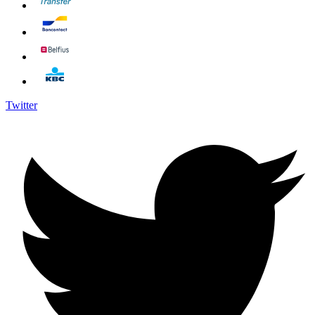
Twitter