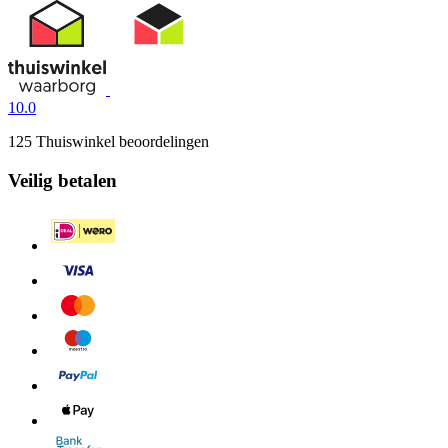
10.0
125 Thuiswinkel beoordelingen
Veilig betalen