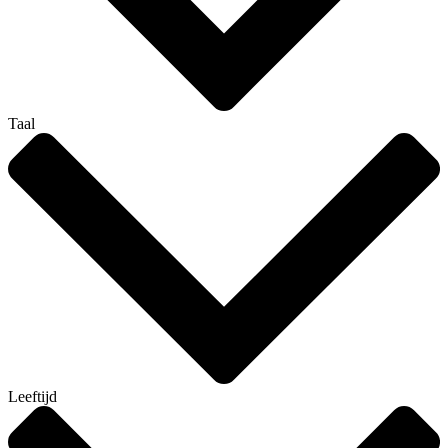
Taal
Leeftijd