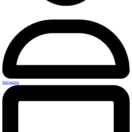
Inloggen