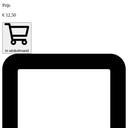
Prijs
€ 12,50
in winkelmand