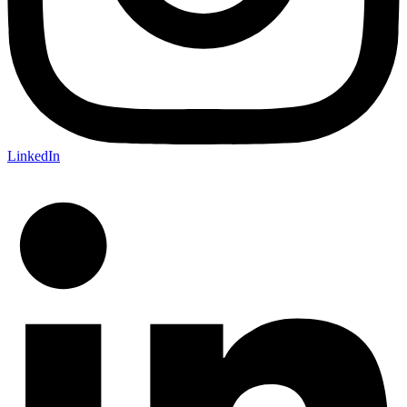
LinkedIn