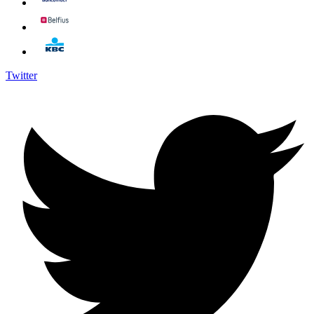
Twitter