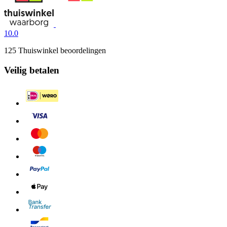
10.0
125 Thuiswinkel beoordelingen
Veilig betalen