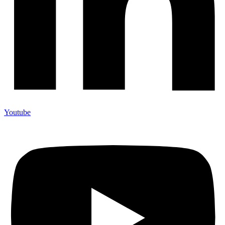
Youtube