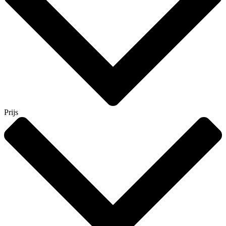
Prijs