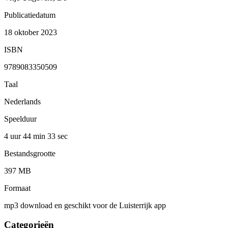
Publicatiedatum
18 oktober 2023
ISBN
9789083350509
Taal
Nederlands
Speelduur
4 uur 44 min
33 sec
Bestandsgrootte
397 MB
Formaat
mp3 download en geschikt voor de Luisterrijk app
Categorieën