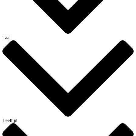
Taal
Leeftijd