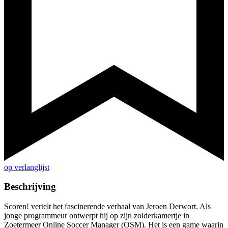
op verlanglijst
Beschrijving
Scoren! vertelt het fascinerende verhaal van Jeroen Derwort. Als
jonge programmeur ontwerpt hij op zijn zolderkamertje in
Zoetermeer Online Soccer Manager (OSM). Het is een game waarin