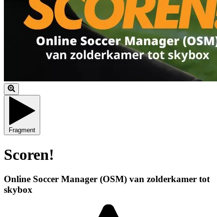
Fragment
Scoren!
Online Soccer Manager (OSM) van zolderkamer tot
skybox