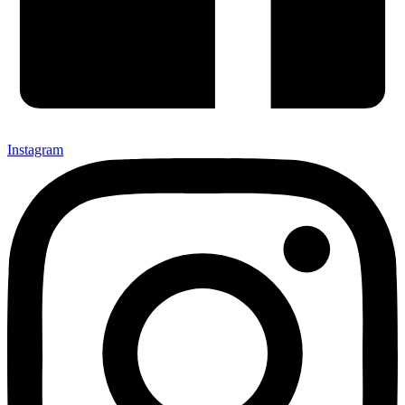
Instagram