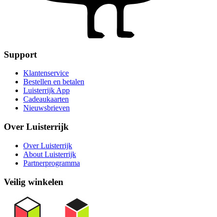
Support
Klantenservice
Bestellen en betalen
Luisterrijk App
Cadeaukaarten
Nieuwsbrieven
Over Luisterrijk
Over Luisterrijk
About Luisterrijk
Partnerprogramma
Veilig winkelen