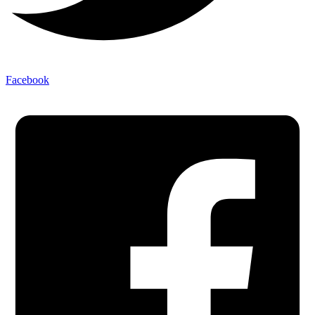
Facebook