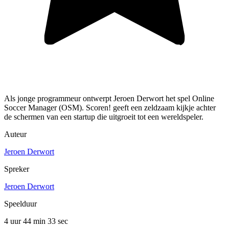
Als jonge programmeur ontwerpt Jeroen Derwort het spel Online
Soccer Manager (OSM). Scoren! geeft een zeldzaam kijkje achter
de schermen van een startup die uitgroeit tot een wereldspeler.
Auteur
Jeroen Derwort
Spreker
Jeroen Derwort
Speelduur
4 uur 44 min
33 sec