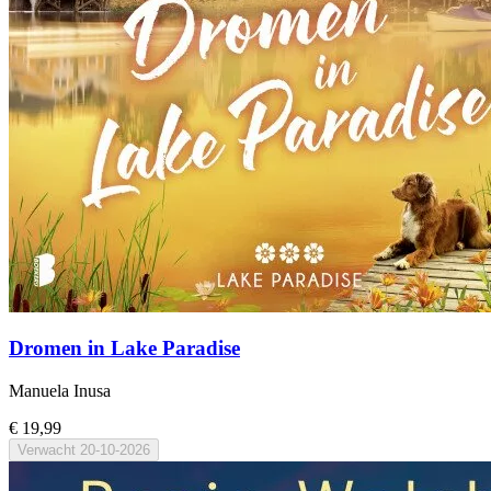
Dromen in Lake Paradise
Manuela Inusa
€ 19,99
Verwacht
20-10-2026