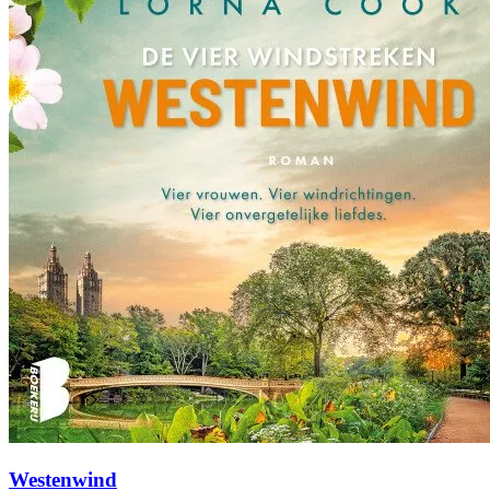
Westenwind