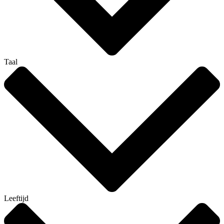
Taal
Leeftijd