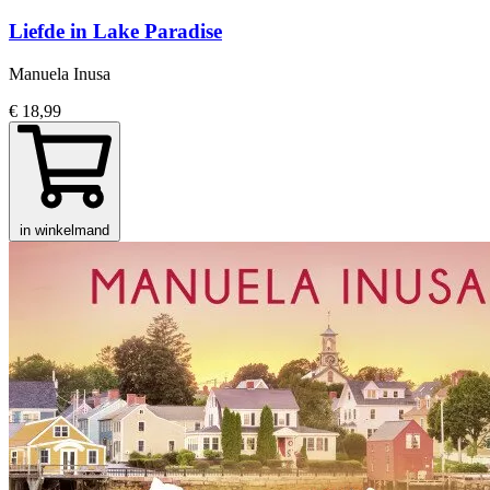
Liefde in Lake Paradise
Manuela Inusa
€ 18,99
in winkelmand