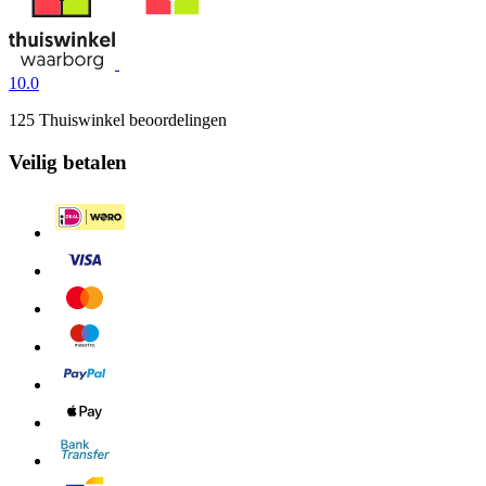
10.0
125 Thuiswinkel beoordelingen
Veilig betalen