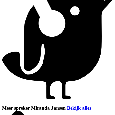
Meer spreker Miranda Jansen
Bekijk alles