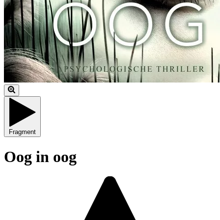
Fragment
Oog in oog