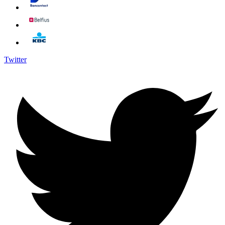
Twitter