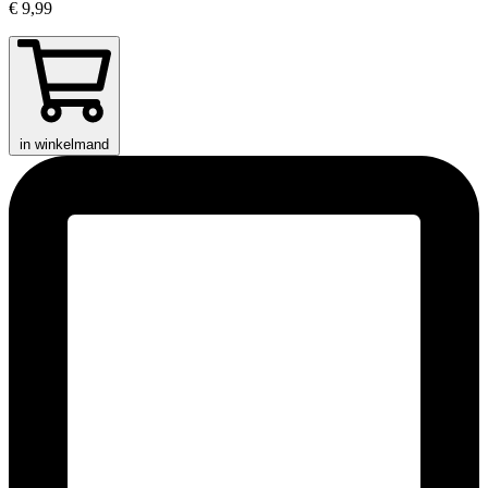
€ 9,99
in winkelmand