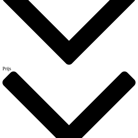
Prijs