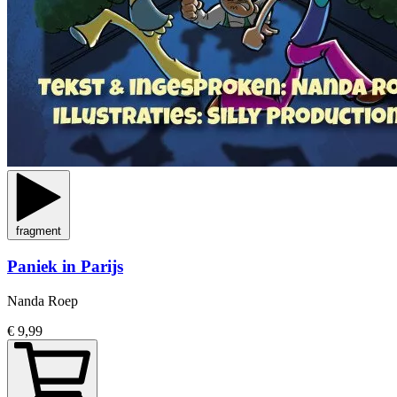
fragment
Paniek in Parijs
Nanda Roep
€ 9,99