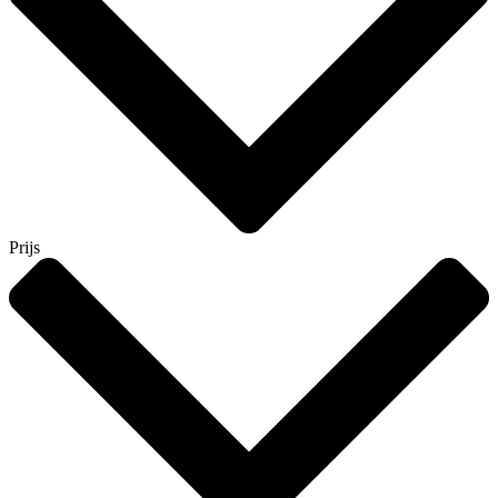
Prijs