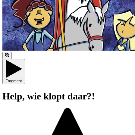
Fragment
Help, wie klopt daar?!