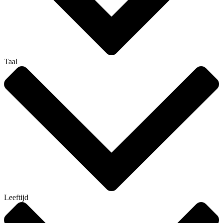
Taal
Leeftijd