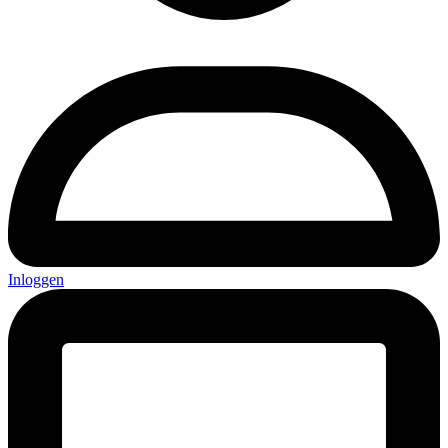
Inloggen