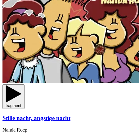
fragment
Stille nacht, angstige nacht
Nanda Roep