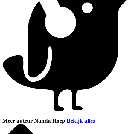
Meer auteur Nanda Roep
Bekijk alles