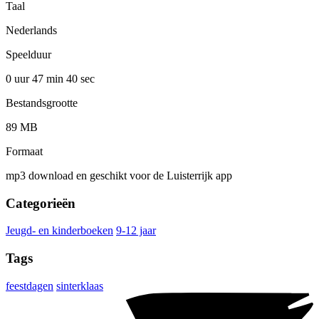
Taal
Nederlands
Speelduur
0 uur 47 min
40 sec
Bestandsgrootte
89 MB
Formaat
mp3 download en geschikt voor de Luisterrijk app
Categorieën
Jeugd- en kinderboeken
9-12 jaar
Tags
feestdagen
sinterklaas