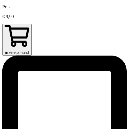
Prijs
€ 9,99
in winkelmand