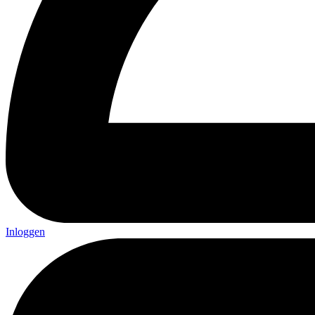
Inloggen