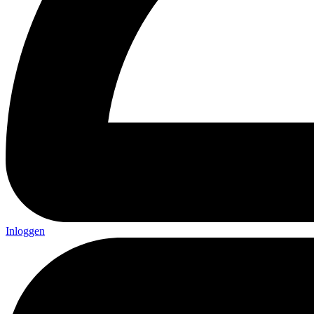
Inloggen