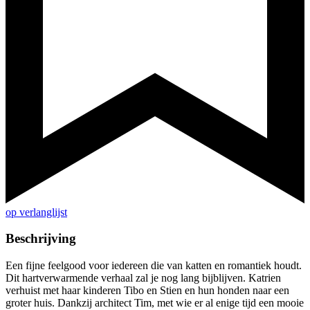
op verlanglijst
Beschrijving
Een fijne feelgood voor iedereen die van katten en romantiek houdt.
Dit hartverwarmende verhaal zal je nog lang bijblijven. Katrien
verhuist met haar kinderen Tibo en Stien en hun honden naar een
groter huis. Dankzij architect Tim, met wie er al enige tijd een mooie