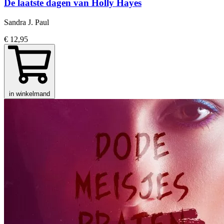
De laatste dagen van Holly Hayes
Sandra J. Paul
€ 12,95
in winkelmand