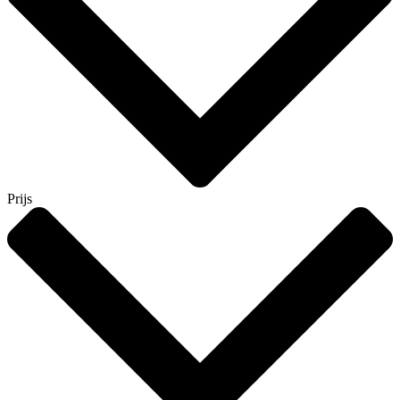
Prijs