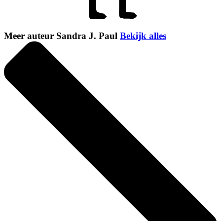
Meer auteur Sandra J. Paul
Bekijk alles