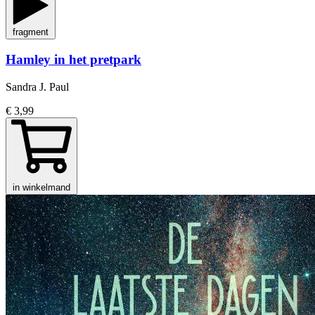
fragment
Hamley in het pretpark
Sandra J. Paul
€ 3,99
in winkelmand