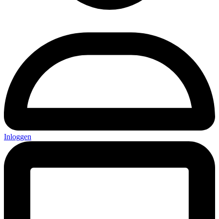
Inloggen