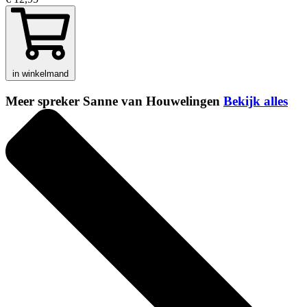
in winkelmand
Meer spreker Sanne van Houwelingen
Bekijk alles