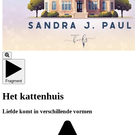
Fragment
Het kattenhuis
Liefde komt in verschillende vormen