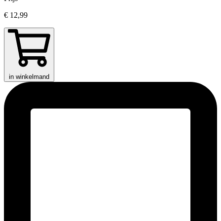
€ 12,99
in winkelmand