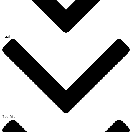
Taal
Leeftijd