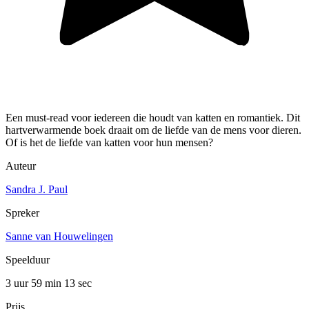
Een must-read voor iedereen die houdt van katten en romantiek. Dit
hartverwarmende boek draait om de liefde van de mens voor dieren.
Of is het de liefde van katten voor hun mensen?
Auteur
Sandra J. Paul
Spreker
Sanne van Houwelingen
Speelduur
3 uur 59 min
13 sec
Prijs