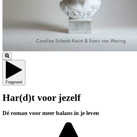
Fragment
Har(d)t voor jezelf
Dé roman voor meer balans in je leven