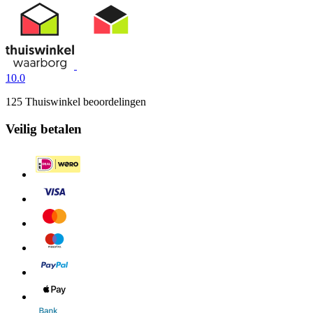
10.0
125 Thuiswinkel beoordelingen
Veilig betalen