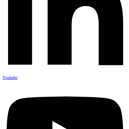
Youtube