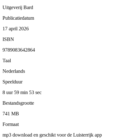
Uitgeverij Bard
Publicatiedatum
17 april 2026
ISBN
9789083642864
Taal
Nederlands
Speelduur
8 uur 59 min
53 sec
Bestandsgrootte
741 MB
Formaat
mp3 download en geschikt voor de Luisterrijk app