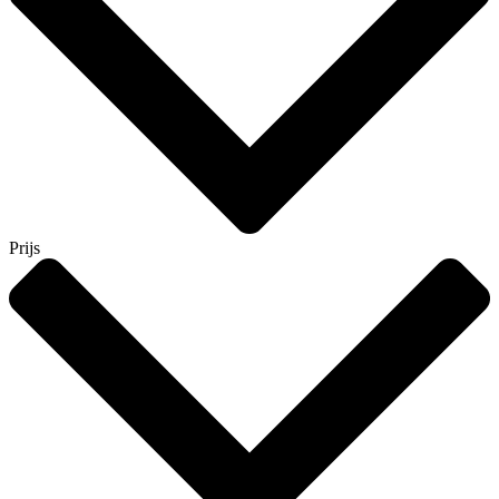
Prijs