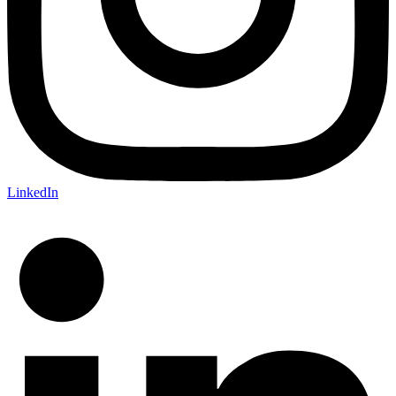
LinkedIn