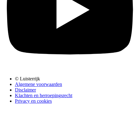
© Luisterrijk
Algemene voorwaarden
Disclaimer
Klachten en herroepingsrecht
Privacy en cookies