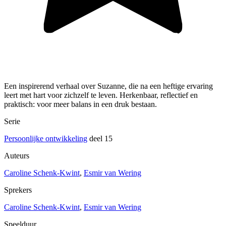
Een inspirerend verhaal over Suzanne, die na een heftige ervaring
leert met hart voor zichzelf te leven. Herkenbaar, reflectief en
praktisch: voor meer balans in een druk bestaan.
Serie
Persoonlijke ontwikkeling
deel 15
Auteurs
Caroline Schenk-Kwint
,
Esmir van Wering
Sprekers
Caroline Schenk-Kwint
,
Esmir van Wering
Speelduur