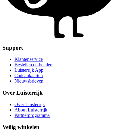
Support
Klantenservice
Bestellen en betalen
Luisterrijk App
Cadeaukaarten
Nieuwsbrieven
Over Luisterrijk
Over Luisterrijk
About Luisterrijk
Partnerprogramma
Veilig winkelen