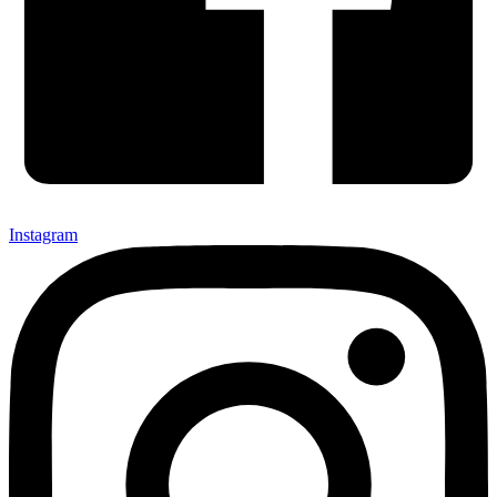
Instagram