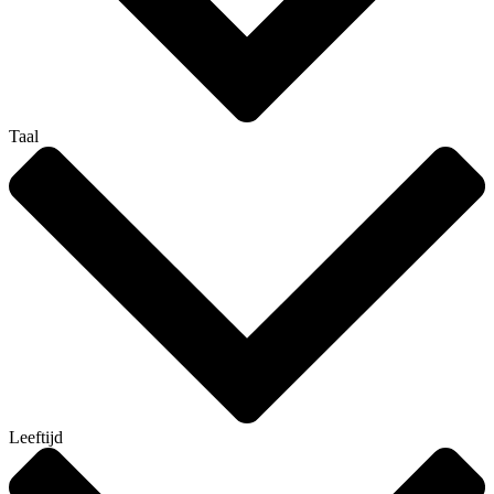
Taal
Leeftijd