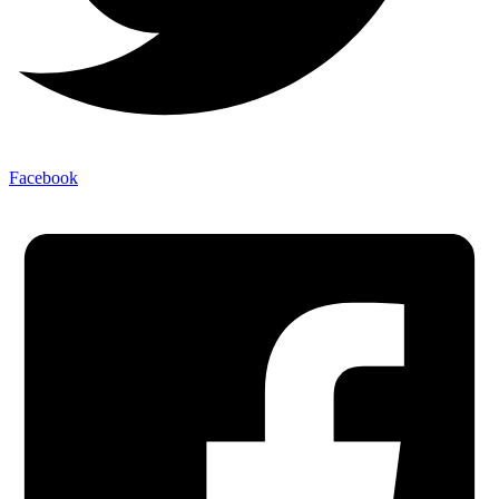
Facebook