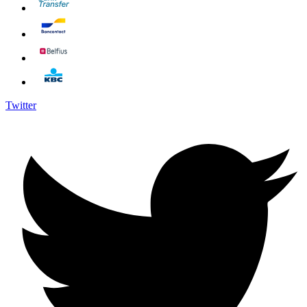
Twitter