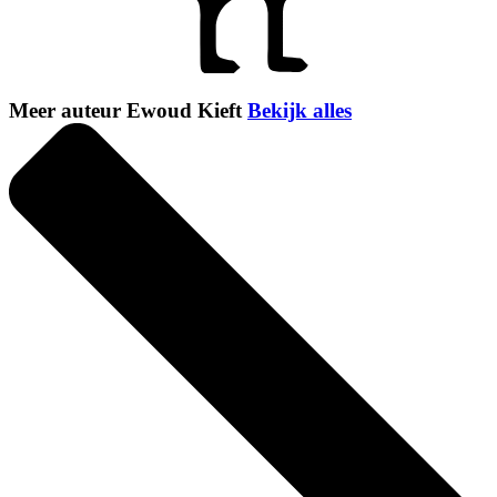
Meer auteur Ewoud Kieft
Bekijk alles