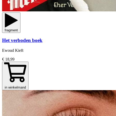
fragment
Het verboden boek
Ewoud Kieft
€ 18,99
in winkelmand