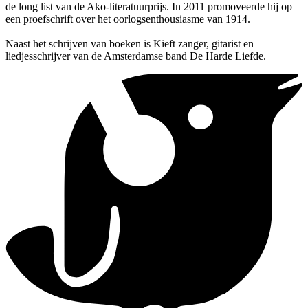
de long list van de Ako-literatuurprijs. In 2011 promoveerde hij op
een proefschrift over het oorlogsenthousiasme van 1914.
Naast het schrijven van boeken is Kieft zanger, gitarist en
liedjesschrijver van de Amsterdamse band De Harde Liefde.