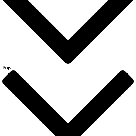
Prijs