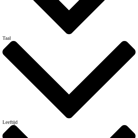
Taal
Leeftijd