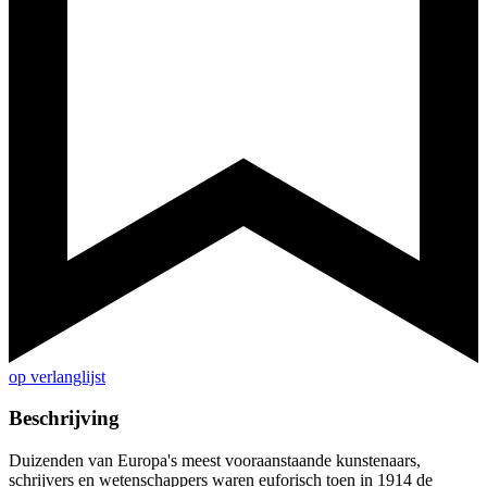
op verlanglijst
Beschrijving
Duizenden van Europa's meest vooraanstaande kunstenaars,
schrijvers en wetenschappers waren euforisch toen in 1914 de