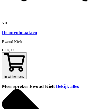
5.0
De onvolmaakten
Ewoud Kieft
€ 14,99
in winkelmand
Meer spreker Ewoud Kieft
Bekijk alles