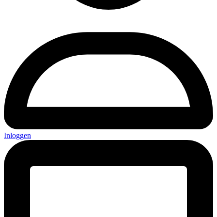
Inloggen