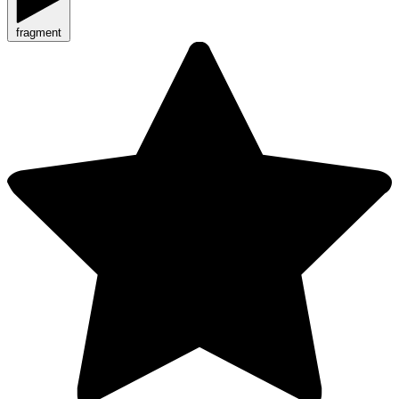
fragment