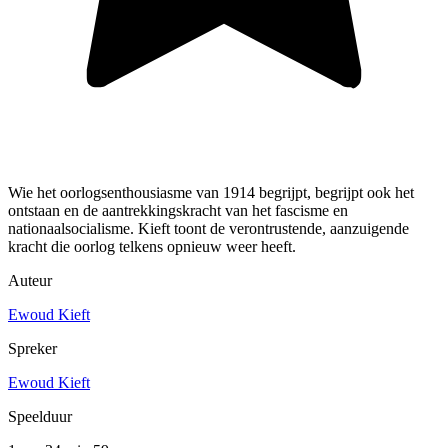
Wie het oorlogsenthousiasme van 1914 begrijpt, begrijpt ook het
ontstaan en de aantrekkingskracht van het fascisme en
nationaalsocialisme. Kieft toont de verontrustende, aanzuigende
kracht die oorlog telkens opnieuw weer heeft.
Auteur
Ewoud Kieft
Spreker
Ewoud Kieft
Speelduur