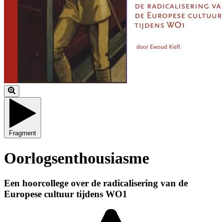
Fragment
Oorlogsenthousiasme
Een hoorcollege over de radicalisering van de
Europese cultuur tijdens WO1