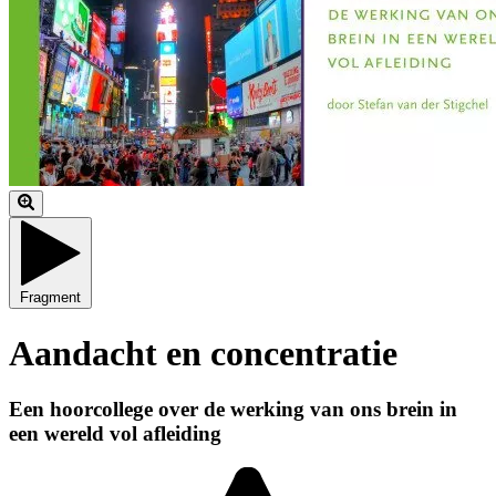
Fragment
Aandacht en concentratie
Een hoorcollege over de werking van ons brein in
een wereld vol afleiding