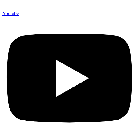
Youtube