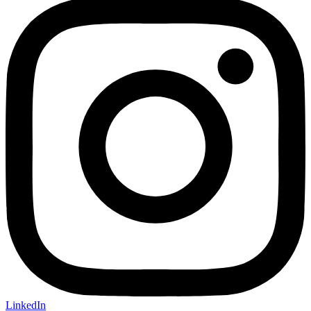
LinkedIn