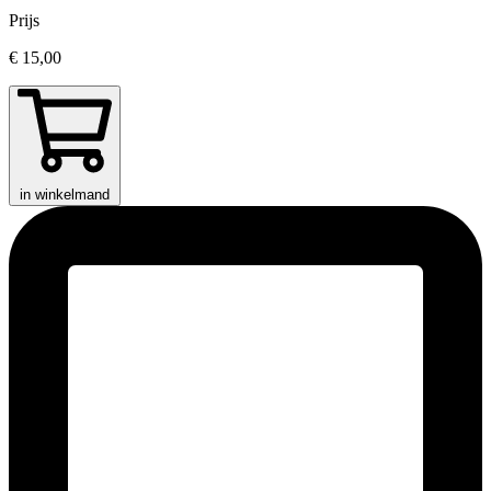
Prijs
€ 15,00
in winkelmand