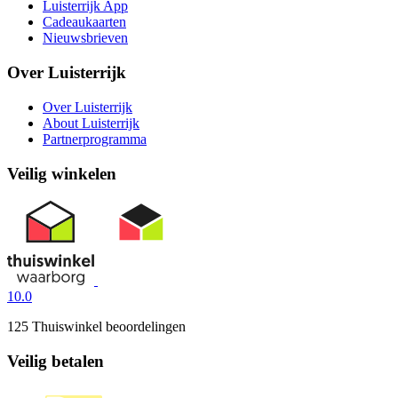
Luisterrijk App
Cadeaukaarten
Nieuwsbrieven
Over Luisterrijk
Over Luisterrijk
About Luisterrijk
Partnerprogramma
Veilig winkelen
10.0
125 Thuiswinkel beoordelingen
Veilig betalen