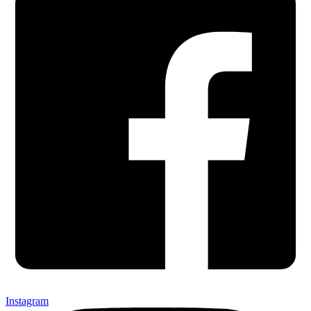
Instagram