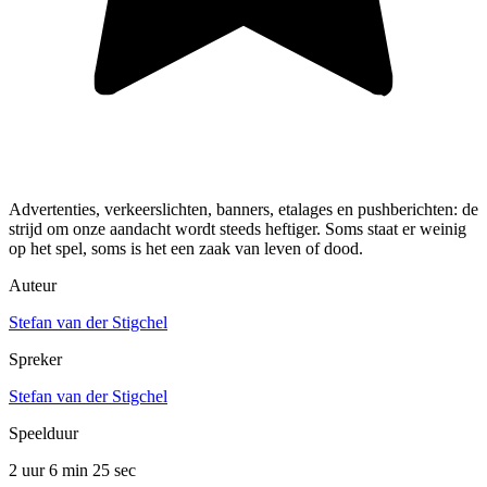
Advertenties, verkeerslichten, banners, etalages en pushberichten: de
strijd om onze aandacht wordt steeds heftiger. Soms staat er weinig
op het spel, soms is het een zaak van leven of dood.
Auteur
Stefan van der Stigchel
Spreker
Stefan van der Stigchel
Speelduur
2 uur 6 min
25 sec