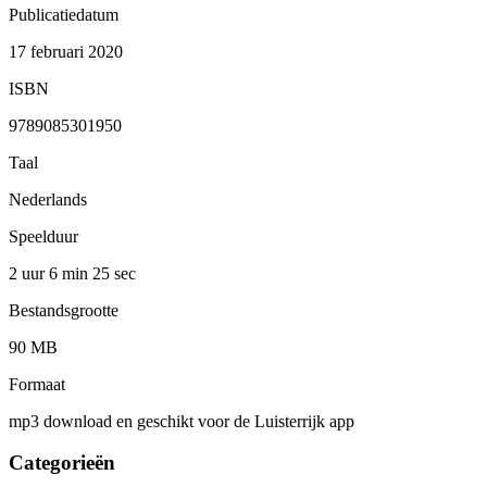
Publicatiedatum
17 februari 2020
ISBN
9789085301950
Taal
Nederlands
Speelduur
2 uur 6 min
25 sec
Bestandsgrootte
90 MB
Formaat
mp3 download en geschikt voor de Luisterrijk app
Categorieën