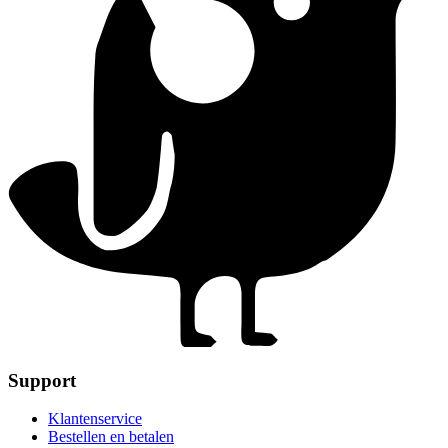
Support
Klantenservice
Bestellen en betalen