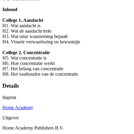
Inhoud
College 1. Aandacht
H1. Wat aandacht is
H2. Wat de aandacht trekt
H3. Wat onze waarneming bepaalt
H4. Visuele verwaarlozing en bewustzijn
College 2. Concentratie
H5. Wat concentratie is
H6. Hoe concentratie werkt
H7. Het belang van concentratie
H8. Het vasthouden van de concentratie
Details
Imprint
Home Academy
Uitgever
Home Academy Publishers B.V.