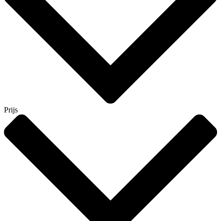
Prijs