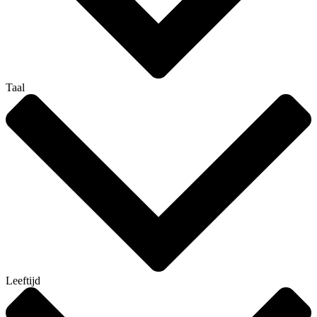
Taal
Leeftijd