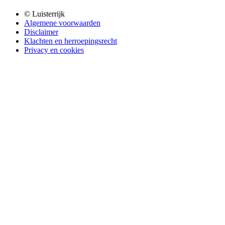
© Luisterrijk
Algemene voorwaarden
Disclaimer
Klachten en herroepingsrecht
Privacy en cookies