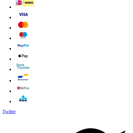
Twitter