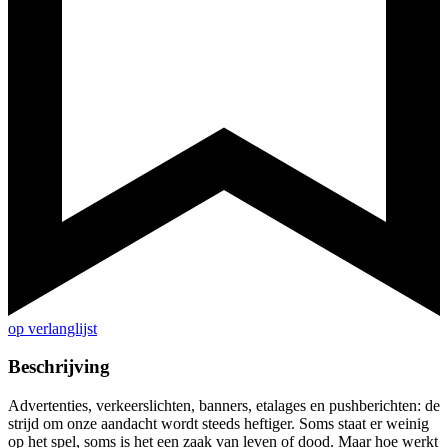
op verlanglijst
Beschrijving
Advertenties, verkeerslichten, banners, etalages en pushberichten: de
strijd om onze aandacht wordt steeds heftiger. Soms staat er weinig
op het spel, soms is het een zaak van leven of dood. Maar hoe werkt