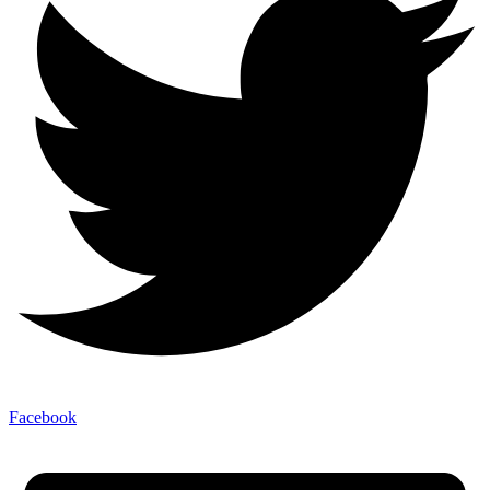
Facebook