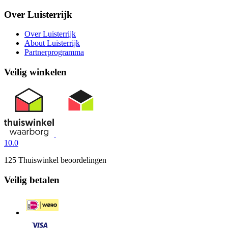
Over Luisterrijk
Over Luisterrijk
About Luisterrijk
Partnerprogramma
Veilig winkelen
10.0
125 Thuiswinkel beoordelingen
Veilig betalen