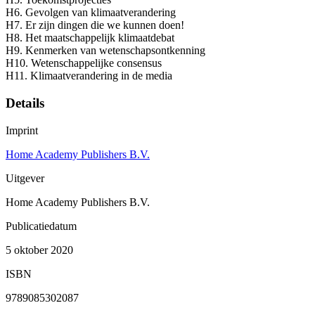
H6. Gevolgen van klimaatverandering
H7. Er zijn dingen die we kunnen doen!
H8. Het maatschappelijk klimaatdebat
H9. Kenmerken van wetenschapsontkenning
H10. Wetenschappelijke consensus
H11. Klimaatverandering in de media
Details
Imprint
Home Academy Publishers B.V.
Uitgever
Home Academy Publishers B.V.
Publicatiedatum
5 oktober 2020
ISBN
9789085302087