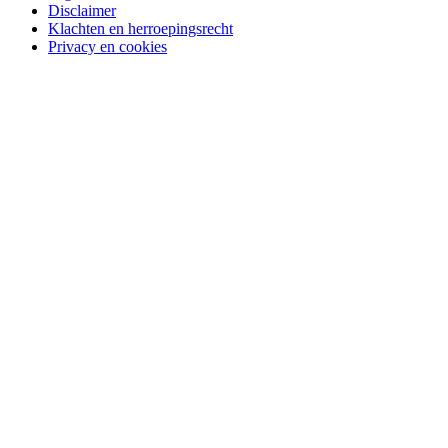
Disclaimer
Klachten en herroepingsrecht
Privacy en cookies