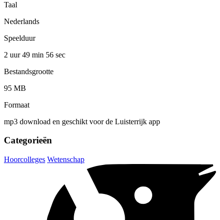
Taal
Nederlands
Speelduur
2 uur 49 min
56 sec
Bestandsgrootte
95 MB
Formaat
mp3 download en geschikt voor de Luisterrijk app
Categorieën
Hoorcolleges
Wetenschap