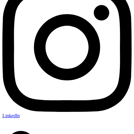
LinkedIn