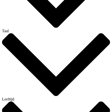
Taal
Leeftijd