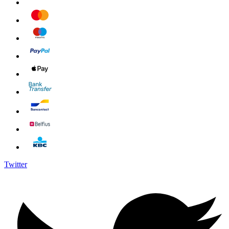
Twitter