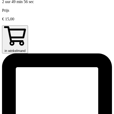
2 uur 49 min
56 sec
Prijs
€ 15,00
in winkelmand