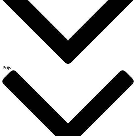
Prijs