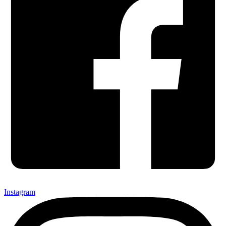
Instagram