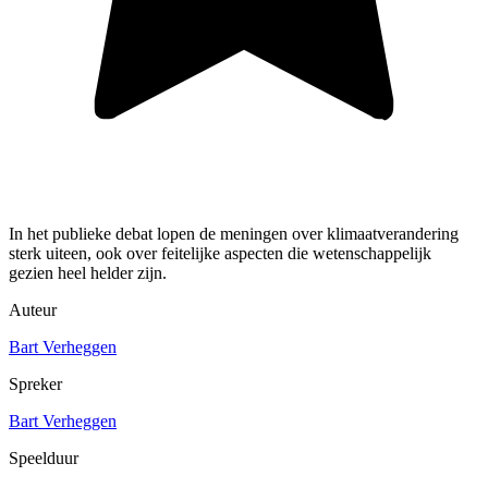
In het publieke debat lopen de meningen over klimaatverandering
sterk uiteen, ook over feitelijke aspecten die wetenschappelijk
gezien heel helder zijn.
Auteur
Bart Verheggen
Spreker
Bart Verheggen
Speelduur