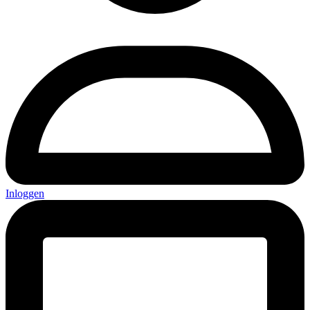
Inloggen