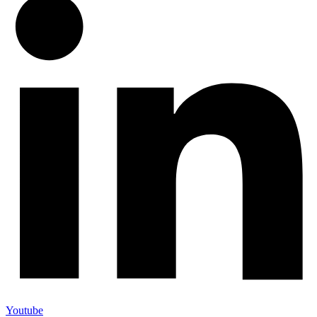
Youtube