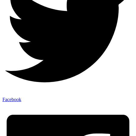
Facebook