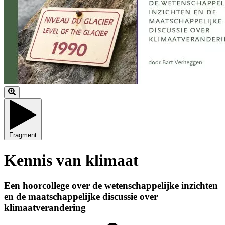
Fragment
Kennis van klimaat
Een hoorcollege over de wetenschappelijke inzichten
en de maatschappelijke discussie over
klimaatverandering