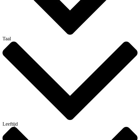
Taal
Leeftijd