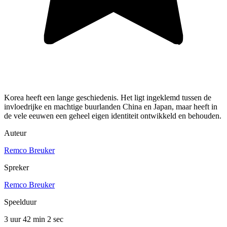
Korea heeft een lange geschiedenis. Het ligt ingeklemd tussen de
invloedrijke en machtige buurlanden China en Japan, maar heeft in
de vele eeuwen een geheel eigen identiteit ontwikkeld en behouden.
Auteur
Remco Breuker
Spreker
Remco Breuker
Speelduur
3 uur 42 min
2 sec