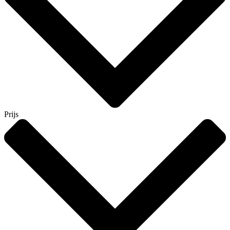
Prijs