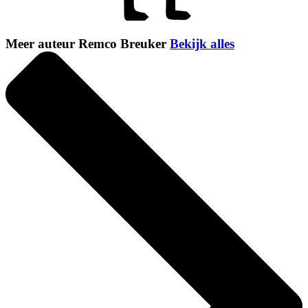
Meer auteur Remco Breuker
Bekijk alles