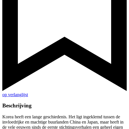
op verlanglijst
Beschrijving
Korea heeft een lange geschiedenis. Het ligt ingeklemd tussen de
invloedrijke en machtige buurlanden China en Japan, maar heeft in
de vele eeuwen sinds de eerste stichtingsverhalen een geheel eigen