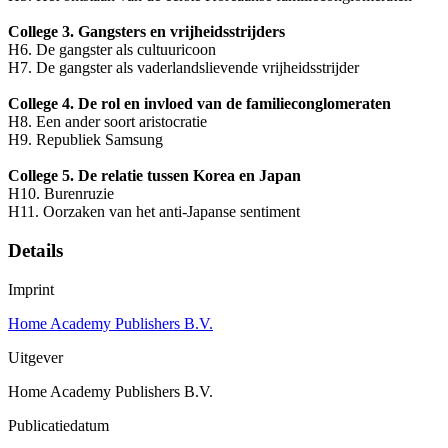
College 3. Gangsters en vrijheidsstrijders
H6. De gangster als cultuuricoon
H7. De gangster als vaderlandslievende vrijheidsstrijder
College 4. De rol en invloed van de familieconglomeraten
H8. Een ander soort aristocratie
H9. Republiek Samsung
College 5. De relatie tussen Korea en Japan
H10. Burenruzie
H11. Oorzaken van het anti-Japanse sentiment
Details
Imprint
Home Academy Publishers B.V.
Uitgever
Home Academy Publishers B.V.
Publicatiedatum