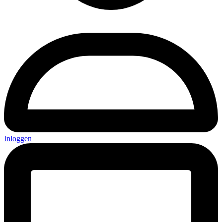
Inloggen