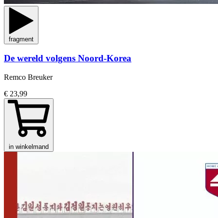
fragment
De wereld volgens Noord-Korea
Remco Breuker
€ 23,99
in winkelmand