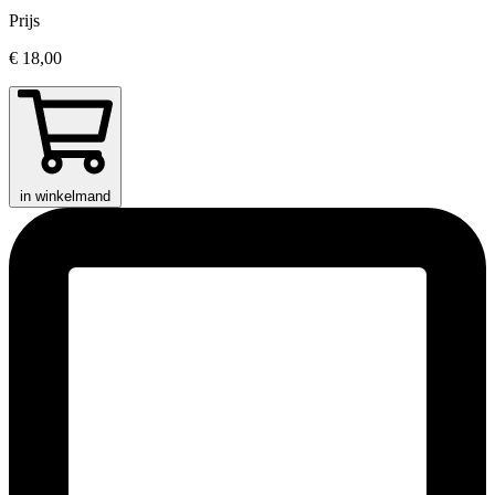
Prijs
€ 18,00
in winkelmand