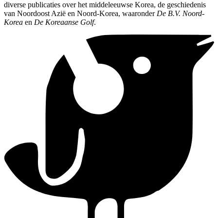
diverse publicaties over het middeleeuwse Korea, de geschiedenis
van Noordoost Azië en Noord-Korea, waaronder
De B.V. Noord-
Korea
en
De Koreaanse Golf
.