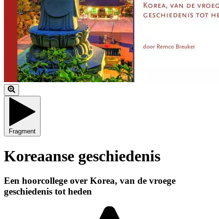
Fragment
Koreaanse geschiedenis
Een hoorcollege over Korea, van de vroege
geschiedenis tot heden