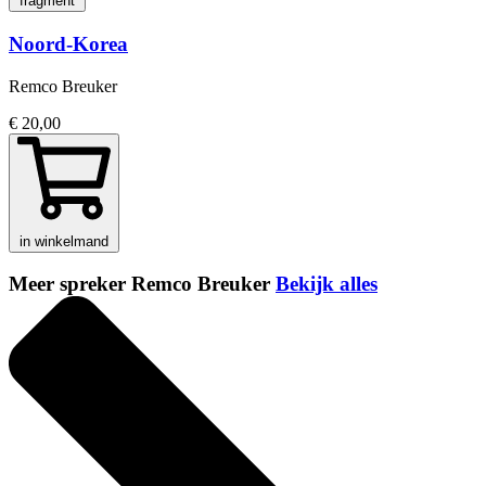
fragment
Noord-Korea
Remco Breuker
€ 20,00
in winkelmand
Meer spreker Remco Breuker
Bekijk alles