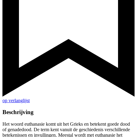
op verlanglijst
Beschrijving
Het woord euthanasie komt uit het Grieks en betekent goede dood
of genadedood. De term kent vanuit de geschiedenis verschillende
betekenissen en invullingen. Meestal wordt met euthanasie het