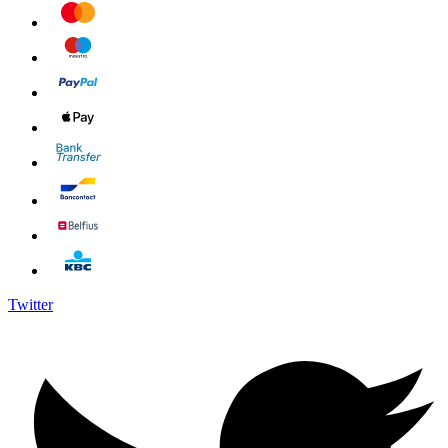
Twitter