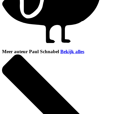
Meer auteur Paul Schnabel
Bekijk alles