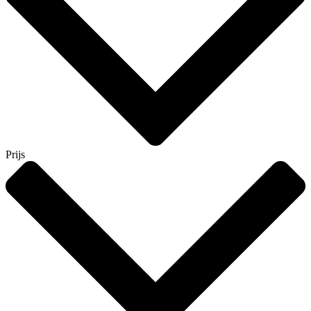
Prijs