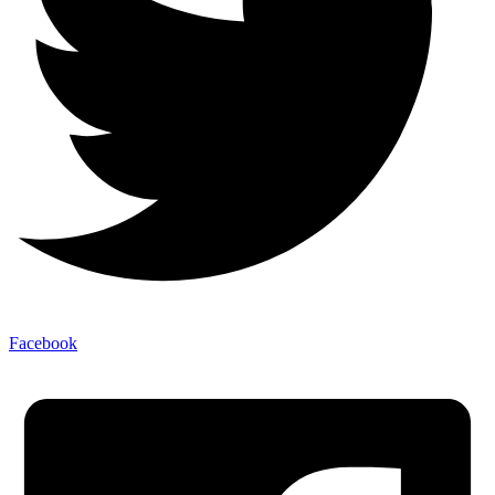
Facebook