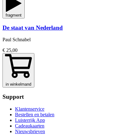
fragment
De staat van Nederland
Paul Schnabel
€ 25,00
in winkelmand
Support
Klantenservice
Bestellen en betalen
Luisterrijk App
Cadeaukaarten
Nieuwsbrieven