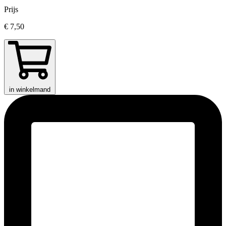
Prijs
€ 7,50
in winkelmand