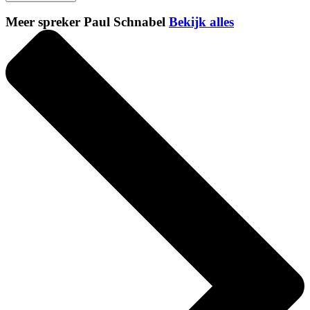
Meer spreker Paul Schnabel
Bekijk alles