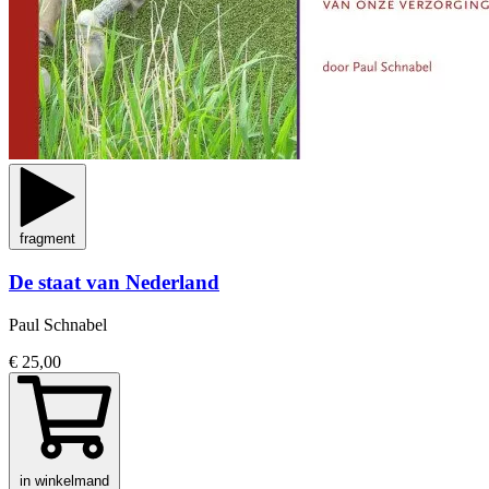
fragment
De staat van Nederland
Paul Schnabel
€ 25,00
in winkelmand