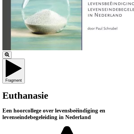
Fragment
Euthanasie
Een hoorcollege over levensbeëindiging en
levenseindebegeleiding in Nederland