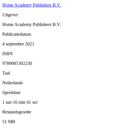
Home Academy Publishers B.V.
Uitgever
Home Academy Publishers B.V.
Publicatiedatum
4 september 2021
ISBN
9789085302230
Taal
Nederlands
Speelduur
1 uur 16 min
41 sec
Bestandsgrootte
51 MB