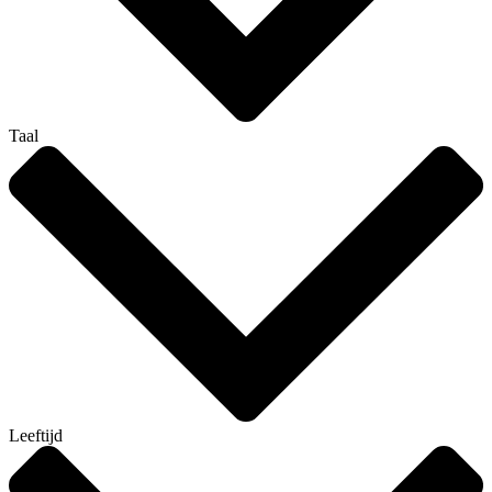
Taal
Leeftijd