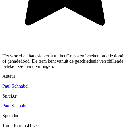
Het woord euthanasie komt uit het Grieks en betekent goede dood
of genadedood. De term kent vanuit de geschiedenis verschillende
betekenissen en invullingen.
Auteur
Paul Schnabel
Spreker
Paul Schnabel
Speelduur
1 uur 16 min
41 sec