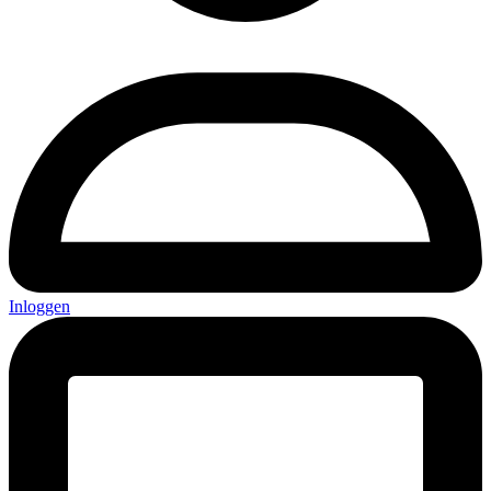
Inloggen