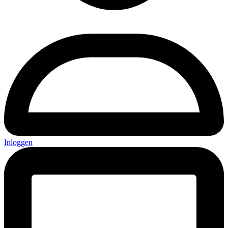
Inloggen