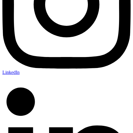
LinkedIn