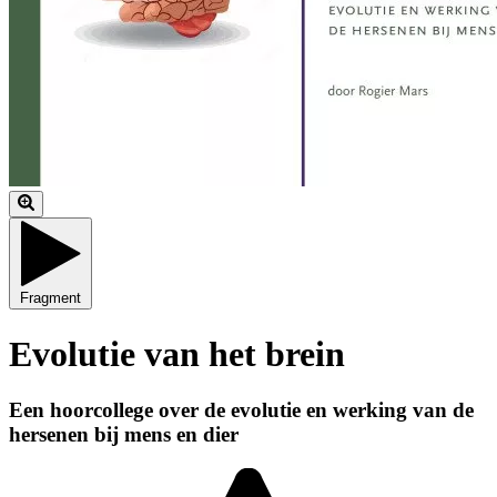
Fragment
Evolutie van het brein
Een hoorcollege over de evolutie en werking van de
hersenen bij mens en dier