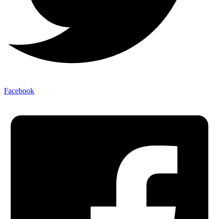
Facebook