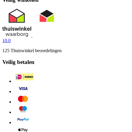
10.0
125 Thuiswinkel beoordelingen
Veilig betalen