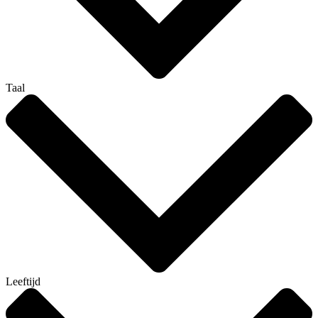
Taal
Leeftijd