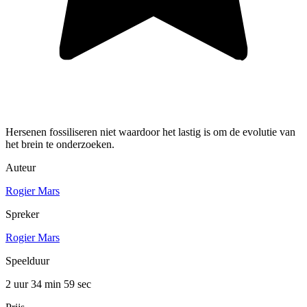
Hersenen fossiliseren niet waardoor het lastig is om de evolutie van
het brein te onderzoeken.
Auteur
Rogier Mars
Spreker
Rogier Mars
Speelduur
2 uur 34 min
59 sec