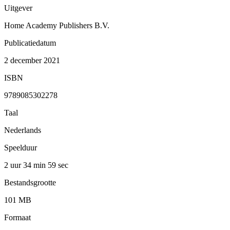
Uitgever
Home Academy Publishers B.V.
Publicatiedatum
2 december 2021
ISBN
9789085302278
Taal
Nederlands
Speelduur
2 uur 34 min
59 sec
Bestandsgrootte
101 MB
Formaat