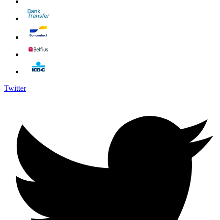
Twitter