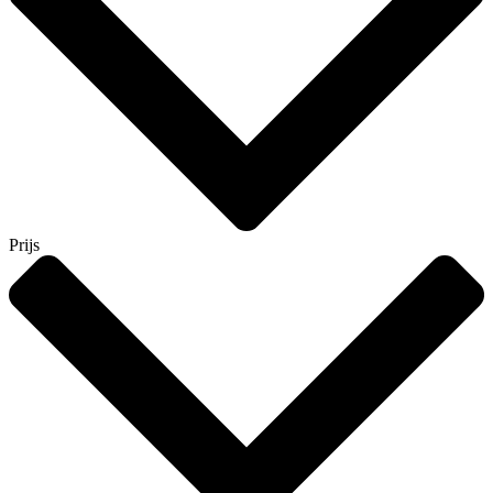
Prijs