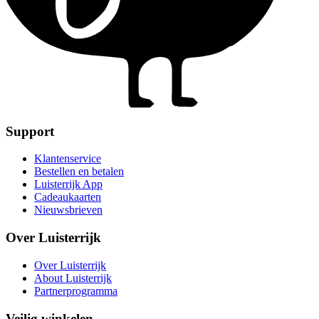
Support
Klantenservice
Bestellen en betalen
Luisterrijk App
Cadeaukaarten
Nieuwsbrieven
Over Luisterrijk
Over Luisterrijk
About Luisterrijk
Partnerprogramma
Veilig winkelen