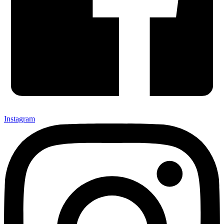
Instagram