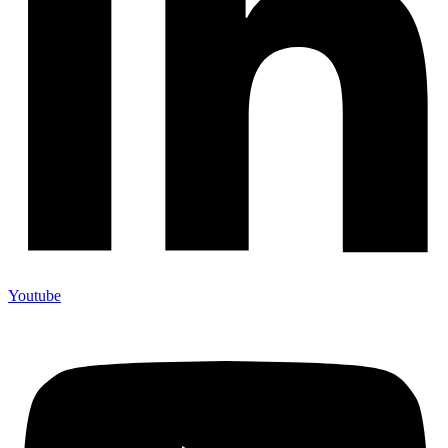
Youtube