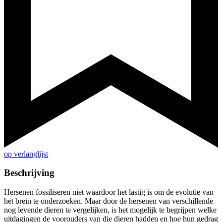
op verlanglijst
Beschrijving
Hersenen fossiliseren niet waardoor het lastig is om de evolutie van
het brein te onderzoeken. Maar door de hersenen van verschillende
nog levende dieren te vergelijken, is het mogelijk te begrijpen welke
uitdagingen de voorouders van die dieren hadden en hoe hun gedrag