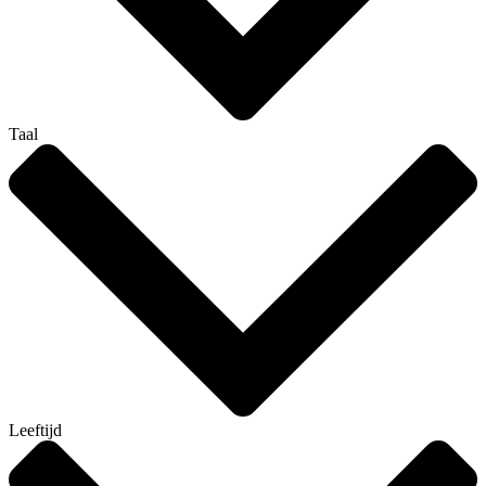
Taal
Leeftijd