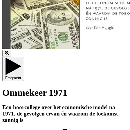
Fragment
Ommekeer 1971
Een hoorcollege over het economische model na
1971, de gevolgen ervan én waarom de toekomst
zonnig is