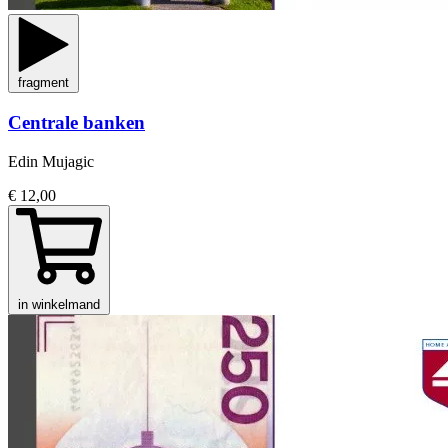
fragment
Centrale banken
Edin Mujagic
€ 12,00
in winkelmand