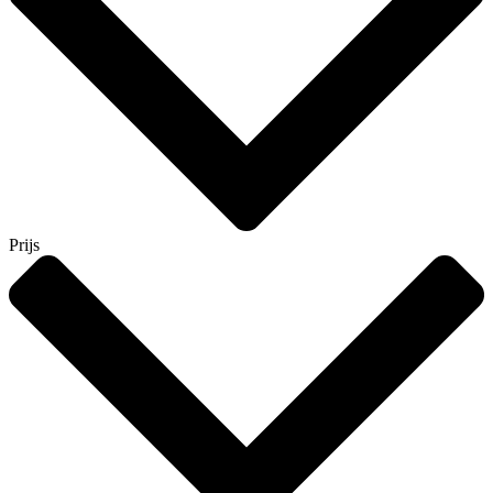
Prijs