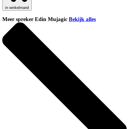
in winkelmand
Meer spreker Edin Mujagic
Bekijk alles