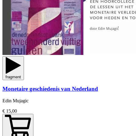
fragment
Monetaire geschiedenis van Nederland
Edin Mujagic
€ 15,00