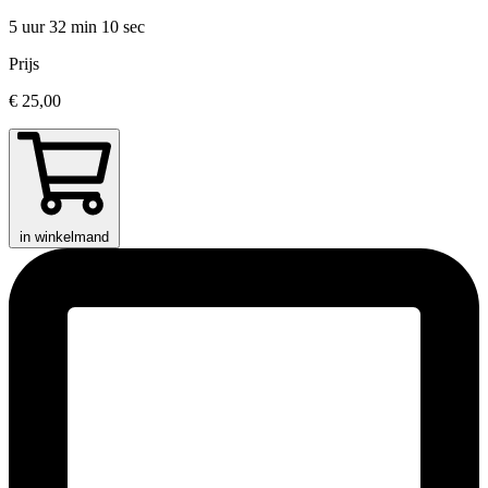
5 uur 32 min
10 sec
Prijs
€ 25,00
in winkelmand