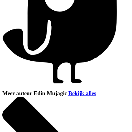
Meer auteur Edin Mujagic
Bekijk alles