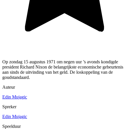
Op zondag 15 augustus 1971 om negen uur ’s avonds kondigde
president Richard Nixon de belangrijkste economische gebeurtenis
aan sinds de uitvinding van het geld. De loskoppeling van de
goudstandaard.
Auteur
Edin Mujagic
Spreker
Edin Mujagic
Speelduur