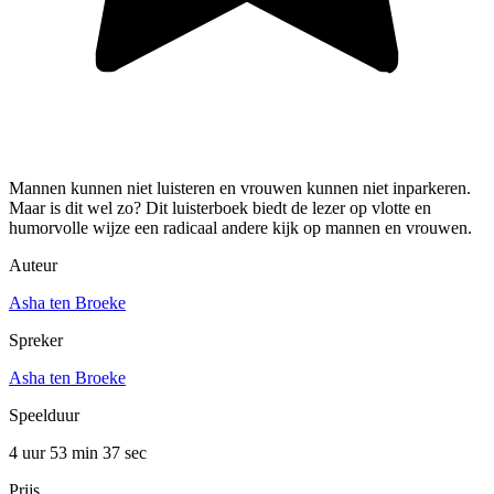
Mannen kunnen niet luisteren en vrouwen kunnen niet inparkeren.
Maar is dit wel zo? Dit luisterboek biedt de lezer op vlotte en
humorvolle wijze een radicaal andere kijk op mannen en vrouwen.
Auteur
Asha ten Broeke
Spreker
Asha ten Broeke
Speelduur
4 uur 53 min
37 sec
Prijs