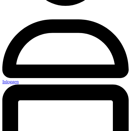
Inloggen