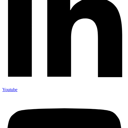
Youtube