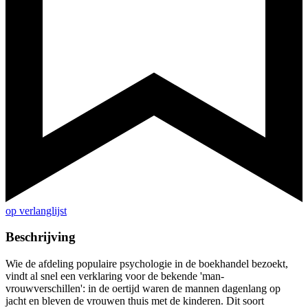
op verlanglijst
Beschrijving
Wie de afdeling populaire psychologie in de boekhandel bezoekt,
vindt al snel een verklaring voor de bekende 'man-
vrouwverschillen': in de oertijd waren de mannen dagenlang op
jacht en bleven de vrouwen thuis met de kinderen. Dit soort