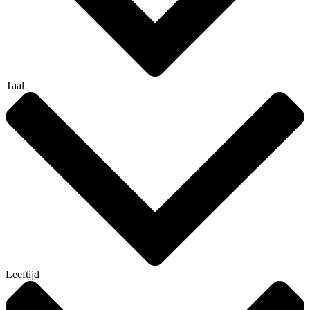
Taal
Leeftijd