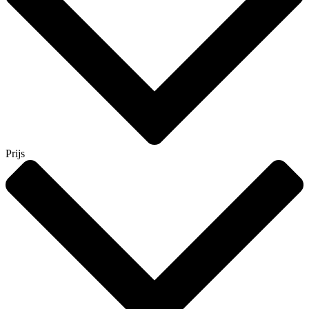
Prijs