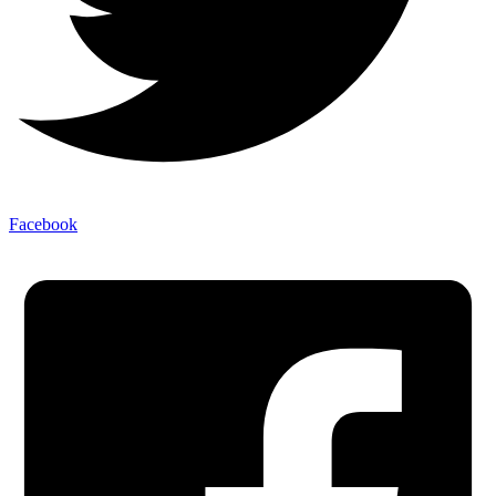
Facebook