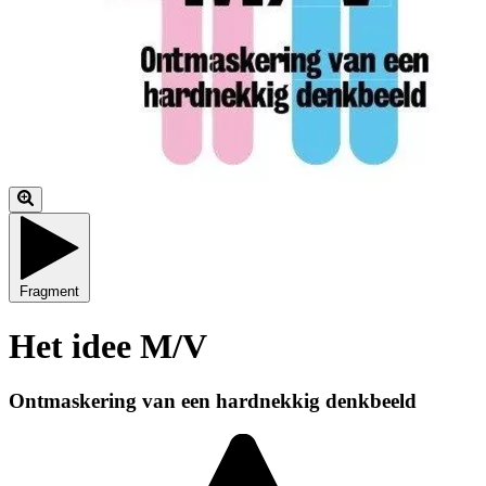
Fragment
Het idee M/V
Ontmaskering van een hardnekkig denkbeeld