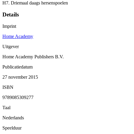
H7. Driemaal daags hersenspoelen
Details
Imprint
Home Academy
Uitgever
Home Academy Publishers B.V.
Publicatiedatum
27 november 2015
ISBN
9789085309277
Taal
Nederlands
Speelduur