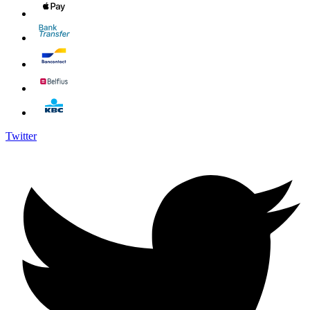
Twitter