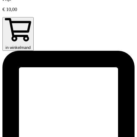
€ 10,00
in winkelmand