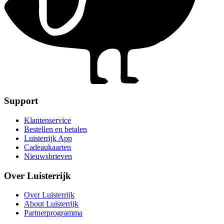
Support
Klantenservice
Bestellen en betalen
Luisterrijk App
Cadeaukaarten
Nieuwsbrieven
Over Luisterrijk
Over Luisterrijk
About Luisterrijk
Partnerprogramma