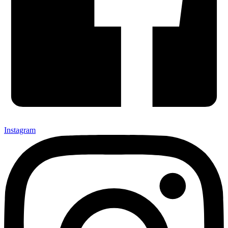
Instagram