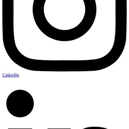
LinkedIn