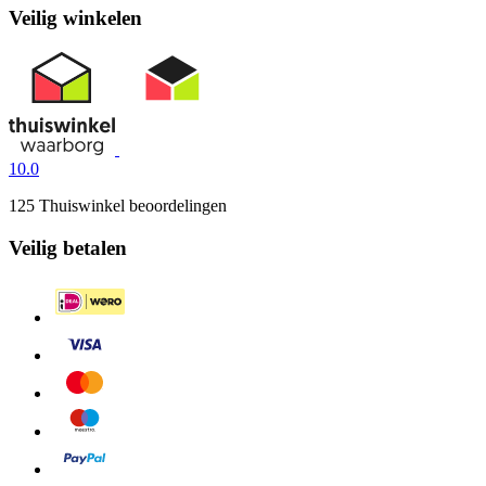
Veilig winkelen
10.0
125 Thuiswinkel beoordelingen
Veilig betalen