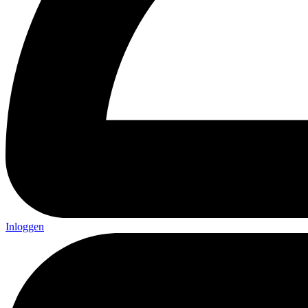
Inloggen